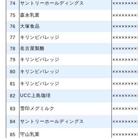
サントリーホールディングス
74
××××××××
森永乳業
75
××××××××
大塚食品
76
××××××××
キリンビバレッジ
77
××××××××
名古屋製酪
78
××××××××
キリンビバレッジ
79
××××××××
キリンビバレッジ
80
××××××××
キリンビバレッジ
81
××××××××
UCC上島珈琲
82
××××××××
雪印メグミルク
83
××××××××
サントリーホールディングス
84
××××××××
守山乳業
85
××××××××