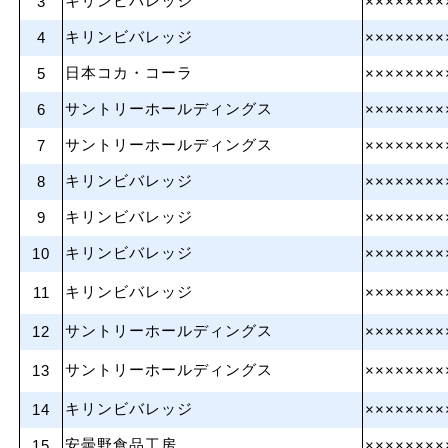
キリンビバレッジ
3
××××××××
キリンビバレッジ
4
××××××××
日本コカ・コーラ
5
××××××××
サントリーホールディングス
6
××××××××
サントリーホールディングス
7
××××××××
キリンビバレッジ
8
××××××××
キリンビバレッジ
9
××××××××
キリンビバレッジ
10
××××××××
キリンビバレッジ
11
××××××××
サントリーホールディングス
12
××××××××
サントリーホールディングス
13
××××××××
キリンビバレッジ
14
××××××××
安曇野食品工房
15
××××××××