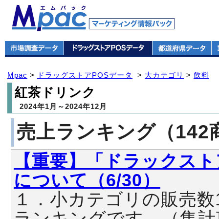
Mpac
>
ドラッグストアPOSデータ
>
大カテゴリ
>
飲料
紅茶ドリンク
2024年1月～2024年12月
売上ランキング（142
【重要】「ドラックスト
について（6/30）
１．小カテゴリの販売数
ランキングです。（集計