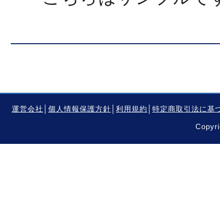
運営会社
│
個人情報保護方針
│
利用規約
│
特定商取引法に基
Copyri