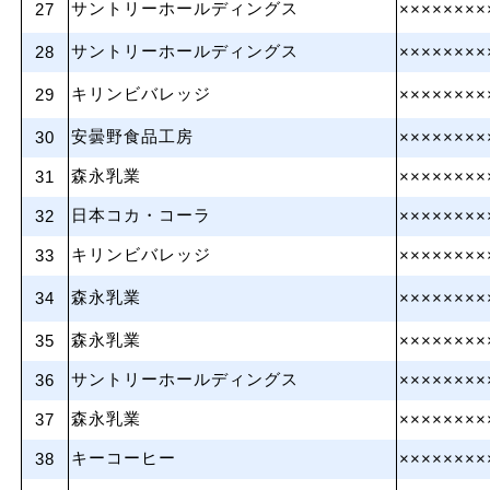
サントリーホールディングス
27
××××××××
サントリーホールディングス
28
××××××××
キリンビバレッジ
29
××××××××
安曇野食品工房
30
××××××××
森永乳業
31
××××××××
日本コカ・コーラ
32
××××××××
キリンビバレッジ
33
××××××××
森永乳業
34
××××××××
森永乳業
35
××××××××
サントリーホールディングス
36
××××××××
森永乳業
37
××××××××
キーコーヒー
38
××××××××