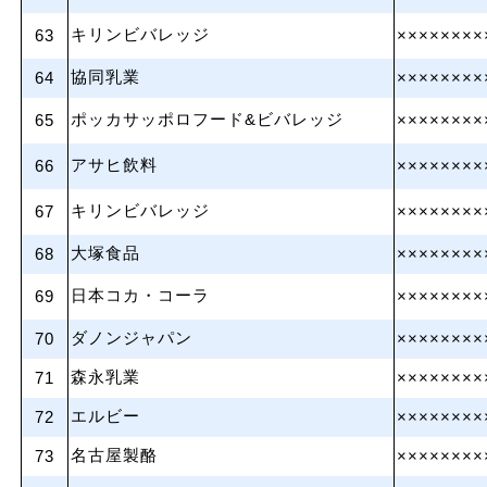
キリンビバレッジ
63
××××××××
協同乳業
64
××××××××
ポッカサッポロフード&ビバレッジ
65
××××××××
アサヒ飲料
66
××××××××
キリンビバレッジ
67
××××××××
大塚食品
68
××××××××
日本コカ・コーラ
69
××××××××
ダノンジャパン
70
××××××××
森永乳業
71
××××××××
エルビー
72
××××××××
名古屋製酪
73
××××××××