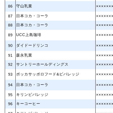
守山乳業
86
××××××
日本コカ・コーラ
87
××××××
日本コカ・コーラ
88
××××××
UCC上島珈琲
89
××××××
ダイドードリンコ
90
××××××
森永乳業
91
××××××
サントリーホールディングス
92
××××××
ポッカサッポロフード&ビバレッジ
93
××××××
日本コカ・コーラ
94
××××××
キリンビバレッジ
95
××××××
キーコーヒー
96
××××××