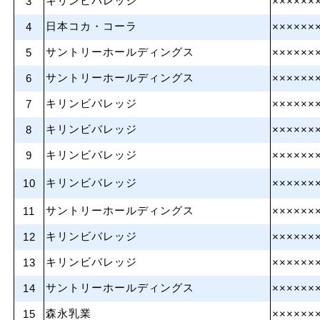
キリンビバレッジ
3
××××××
日本コカ・コーラ
4
××××××
サントリーホールディングス
5
××××××
サントリーホールディングス
6
××××××
キリンビバレッジ
7
××××××
キリンビバレッジ
8
××××××
キリンビバレッジ
9
××××××
キリンビバレッジ
10
××××××
サントリーホールディングス
11
××××××
キリンビバレッジ
12
××××××
キリンビバレッジ
13
××××××
サントリーホールディングス
14
××××××
森永乳業
15
××××××