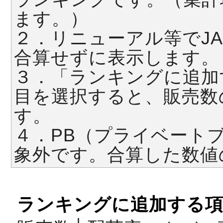
ます。）
２．リニューアル等でJ
合算せずに表示します。
３．「ランキングに追加
目を選択すると、販売数
す。
４．PB（プライベート
象外です。合算した数値
ランキングに追加する