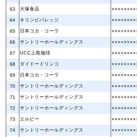
大塚食品
63
××××××××
キリンビバレッジ
64
××××××××
日本コカ・コーラ
65
××××××××
サントリーホールディングス
66
××××××××
UCC上島珈琲
67
××××××××
ダイドードリンコ
68
××××××××
日本コカ・コーラ
69
××××××××
サントリーホールディングス
70
××××××××
サントリーホールディングス
71
××××××××
サントリーホールディングス
72
××××××××
エルビー
73
××××××××
サントリーホールディングス
74
××××××××