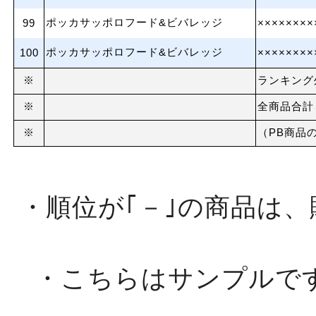
ポッカサッポロフード&ビバレッジ
99
××××××××
ポッカサッポロフード&ビバレッジ
100
××××××××
※
ランキング
※
全商品合計
※
（PB商品
・順位が｢－｣の商品は
・こちらはサンプルで