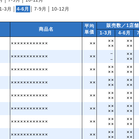
月
│
7‐9月
│
10‐12月
1‐3月
│
4‐6月
│
7‐9月
│
10‐12月
販売数／1店
平均
商品名
単価
1‐3月
4‐6月
××
××
××××××××××××
××
××
××
－
××
××××××××××××
××
××
－
××
××
××××××××××××
××
××
××
××
××
××××××××××××
××
××
××
××
××
××××××××××××
××
××
××
××
××
××××××××××××
××
××
××
××
××
××××××××××××
××
××
××
××
××
××××××××××××
××
××
××