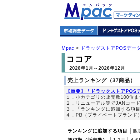
Mpac
>
ドラッグストアPOSデー
ココア
2026年1月～2026年12月
売上ランキング（37商品）
【重要】「ドラックストアPOSデ
１．小カテゴリの販売数100位
２．リニューアル等でJANコー
３．「ランキングに追加する項
４．PB（プライベートブランド
ランキングに追加する項目
│
販