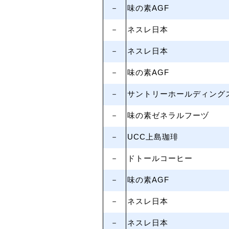
－
味の素AGF
－
ネスレ日本
－
ネスレ日本
－
味の素AGF
－
サントリーホールディング
－
味の素ゼネラルフーヅ
－
UCC上島珈琲
－
ドトールコーヒー
－
味の素AGF
－
ネスレ日本
－
ネスレ日本