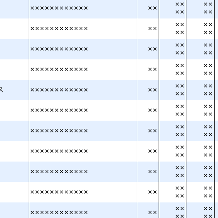
××
××
××××××××××××
××
××
××
××
××
××××××××××××
××
××
××
××
××
××××××××××××
××
××
××
××
××
××××××××××××
××
××
××
××
××
ス
××××××××××××
××
××
××
××
××
××××××××××××
××
××
××
××
××
××××××××××××
××
××
××
××
××
××××××××××××
××
××
××
××
××
××××××××××××
××
××
××
××
××
××××××××××××
××
××
××
××
××
××××××××××××
××
××
××