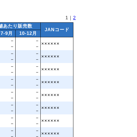
1｜
2
舗あたり販売数
JANコード
7‐9月
10‐12月
－
－
××××××
－
－
－
－
××××××
－
－
－
－
××××××
－
－
－
－
××××××
－
－
－
－
××××××
－
－
－
－
××××××
－
－
－
－
××××××
－
－
－
－
××××××
－
－