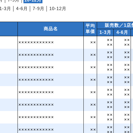
月
│
7‐9月
│
10‐12月
1‐3月
│
4‐6月
│
7‐9月
│
10‐12月
販売数／1店
平均
商品名
単価
1‐3月
4‐6月
××
××
××××××××××××
××
××
××
××
××
××××××××××××
××
××
××
××
××
××××××××××××
××
××
××
××
××
××××××××××××
××
××
××
××
××
××××××××××××
××
××
××
××
××
××××××××××××
××
××
××
××
××
××××××××××××
××
××
××
××
××
××××××××××××
××
××
××