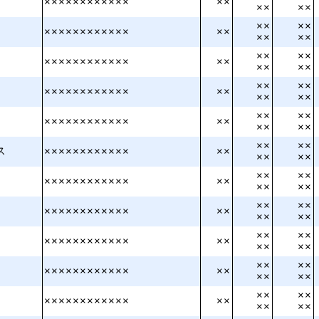
××××××××××××
××
××
××
××
××
××××××××××××
××
××
××
××
××
××××××××××××
××
××
××
××
××
××××××××××××
××
××
××
××
××
××××××××××××
××
××
××
××
××
ス
××××××××××××
××
××
××
××
××
××××××××××××
××
××
××
××
××
××××××××××××
××
××
××
××
××
××××××××××××
××
××
××
××
××
××××××××××××
××
××
××
××
××
××××××××××××
××
××
××