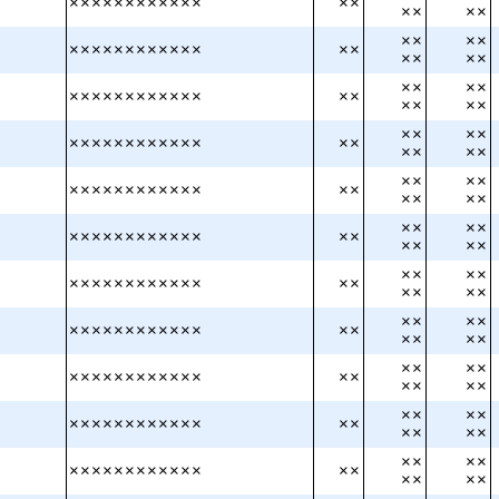
××××××××××××
××
××
××
××
××
××××××××××××
××
××
××
××
××
××××××××××××
××
××
××
××
××
××××××××××××
××
××
××
××
××
××××××××××××
××
××
××
××
××
××××××××××××
××
××
××
××
××
××××××××××××
××
××
××
××
××
××××××××××××
××
××
××
××
××
××××××××××××
××
××
××
××
××
××××××××××××
××
××
××
××
××
××××××××××××
××
××
××