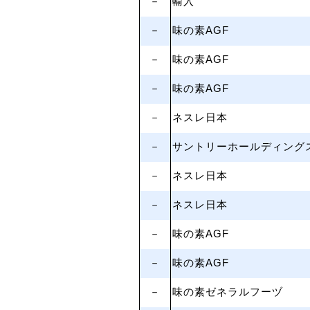
－
輸入
－
味の素AGF
－
味の素AGF
－
味の素AGF
－
ネスレ日本
－
サントリーホールディング
－
ネスレ日本
－
ネスレ日本
－
味の素AGF
－
味の素AGF
－
味の素ゼネラルフーヅ