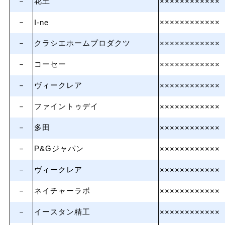
－
花王
××××××××××××
－
I-ne
××××××××××××
－
クラシエホームプロダクツ
××××××××××××
－
コーセー
××××××××××××
－
ヴィークレア
××××××××××××
－
ファイントゥデイ
××××××××××××
－
多田
××××××××××××
－
P&Gジャパン
××××××××××××
－
ヴィークレア
××××××××××××
－
ネイチャーラボ
××××××××××××
－
イースタン精工
××××××××××××