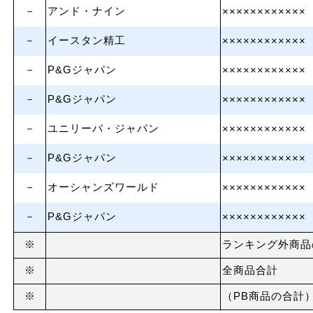
－
アンド・ナイン
××××××××××××
－
イースタン精工
××××××××××××
－
P&Gジャパン
××××××××××××
－
P&Gジャパン
××××××××××××
－
ユニリーバ・ジャパン
××××××××××××
－
P&Gジャパン
××××××××××××
－
オーシャンズワールド
××××××××××××
－
P&Gジャパン
××××××××××××
※
ランキング外商品
※
全商品合計
※
（PB商品の合計