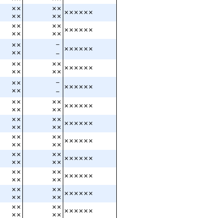
××
××
××××××
××
××
××
××
××××××
××
××
－
××
××××××
××
－
××
××
××××××
××
××
－
××
××××××
××
－
××
××
××××××
××
××
××
××
××××××
××
××
××
××
××××××
××
××
××
××
××××××
××
××
××
××
××××××
××
××
××
××
××××××
××
××
××
××
××××××
××
××