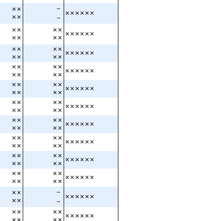
－
××
××××××
××
－
××
××
××××××
××
××
××
××
××××××
××
××
××
××
××××××
××
××
××
××
××××××
××
××
××
××
××××××
××
××
××
××
××××××
××
××
××
××
××××××
××
××
××
××
××××××
××
××
××
××
××××××
××
××
－
××
××××××
××
－
××
××
××××××
××
××