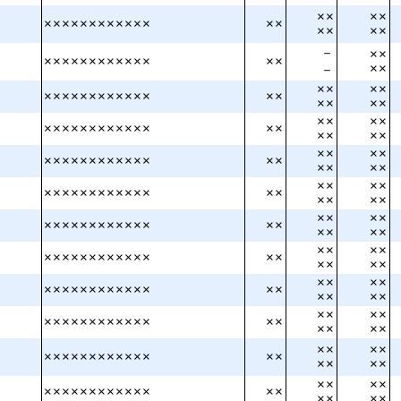
××
××
××××××××××××
××
××
××
－
××
××××××××××××
××
××
－
××
××
××××××××××××
××
××
××
××
××
××××××××××××
××
××
××
××
××
××××××××××××
××
××
××
××
××
××××××××××××
××
××
××
××
××
××××××××××××
××
××
××
××
××
××××××××××××
××
××
××
××
××
××××××××××××
××
××
××
××
××
××××××××××××
××
××
××
××
××
××××××××××××
××
××
××
××
××
××××××××××××
××
××
××