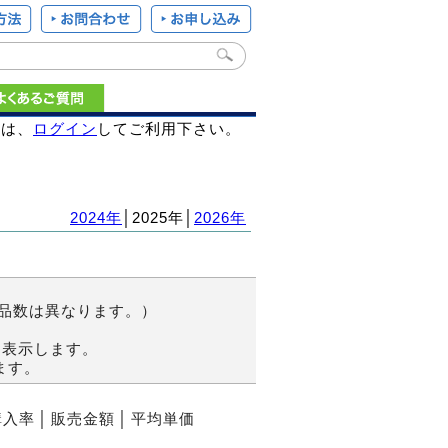
様は、
ログイン
してご利用下さい。
2024年
│2025年│
2026年
商品数は異なります。）
を表示します。
ます。
購入率
│
販売金額
│
平均単価