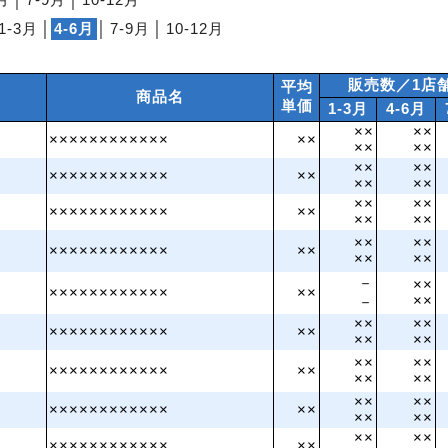
月
│
7‐9月
│
10‐12月
1‐3月
│
4‐6月
│
7‐9月
│
10‐12月
販売数／1店
平均
商品名
単価
1‐3月
4‐6月
××
××
××××××××××××
××
××
××
××
××
××××××××××××
××
××
××
××
××
××××××××××××
××
××
××
××
××
××××××××××××
××
××
××
－
××
××××××××××××
××
××
－
××
××
××××××××××××
××
××
××
××
××
××××××××××××
××
××
××
××
××
××××××××××××
××
××
××
××
××
××××××××××××
××