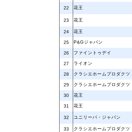
花王
22
花王
23
花王
24
P&Gジャパン
25
ファイントゥデイ
26
ライオン
27
クラシエホームプロダクツ
28
クラシエホームプロダクツ
29
花王
30
花王
31
ユニリーバ・ジャパン
32
クラシエホームプロダクツ
33