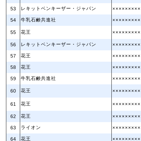
レキットベンキーザー・ジャパン
53
×××××××××
牛乳石鹸共進社
54
×××××××××
花王
55
×××××××××
レキットベンキーザー・ジャパン
56
×××××××××
花王
57
×××××××××
花王
58
×××××××××
牛乳石鹸共進社
59
×××××××××
花王
60
×××××××××
花王
61
×××××××××
花王
62
×××××××××
ライオン
63
×××××××××
花王
64
×××××××××