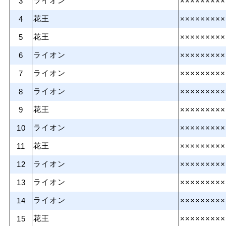
ライオン
3
×××××××××
花王
4
×××××××××
花王
5
×××××××××
ライオン
6
×××××××××
ライオン
7
×××××××××
ライオン
8
×××××××××
花王
9
×××××××××
ライオン
10
×××××××××
花王
11
×××××××××
ライオン
12
×××××××××
ライオン
13
×××××××××
ライオン
14
×××××××××
花王
15
×××××××××