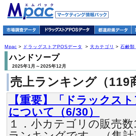
Mpac
>
ドラッグストアPOSデータ
>
大カテゴリ
>
石鹸類
ハンドソープ
2025年1月～2025年12月
売上ランキング（119
【重要】「ドラックスト
について（6/30）
１．小カテゴリの販売数
ランキングです。（集計