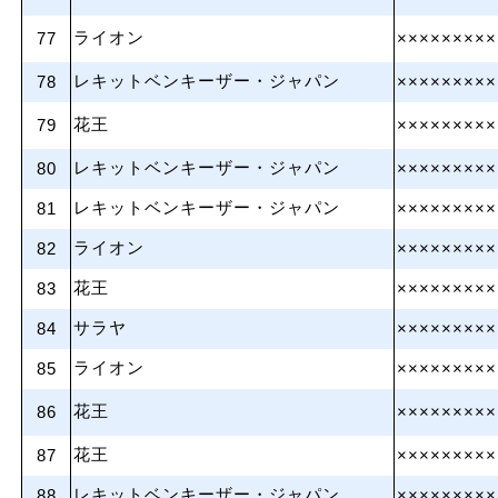
ライオン
77
×××××××××
レキットベンキーザー・ジャパン
78
×××××××××
花王
79
×××××××××
レキットベンキーザー・ジャパン
80
×××××××××
レキットベンキーザー・ジャパン
81
×××××××××
ライオン
82
×××××××××
花王
83
×××××××××
サラヤ
84
×××××××××
ライオン
85
×××××××××
花王
86
×××××××××
花王
87
×××××××××
レキットベンキーザー・ジャパン
88
×××××××××