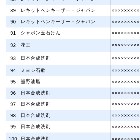
レキットベンキーザー・ジャパン
89
×××××××××
レキットベンキーザー・ジャパン
90
×××××××××
シャボン玉石けん
91
×××××××××
花王
92
×××××××××
日本合成洗剤
93
×××××××××
ミヨシ石鹸
94
×××××××××
熊野油脂
95
×××××××××
日本合成洗剤
96
×××××××××
日本合成洗剤
97
×××××××××
日本合成洗剤
98
×××××××××
日本合成洗剤
99
×××××××××
日本合成洗剤
100
×××××××××