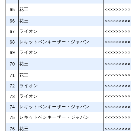
花王
65
×××××××××
花王
66
×××××××××
ライオン
67
×××××××××
レキットベンキーザー・ジャパン
68
×××××××××
ライオン
69
×××××××××
花王
70
×××××××××
花王
71
×××××××××
ライオン
72
×××××××××
ライオン
73
×××××××××
レキットベンキーザー・ジャパン
74
×××××××××
レキットベンキーザー・ジャパン
75
×××××××××
花王
76
×××××××××