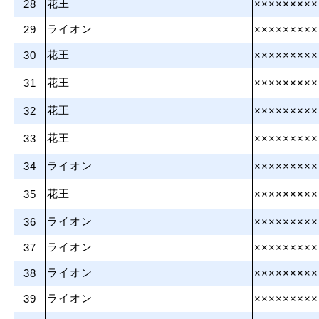
花王
28
×××××××××
ライオン
29
×××××××××
花王
30
×××××××××
花王
31
×××××××××
花王
32
×××××××××
花王
33
×××××××××
ライオン
34
×××××××××
花王
35
×××××××××
ライオン
36
×××××××××
ライオン
37
×××××××××
ライオン
38
×××××××××
ライオン
39
×××××××××