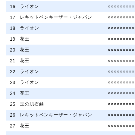
ライオン
16
×××××××××
レキットベンキーザー・ジャパン
17
×××××××××
ライオン
18
×××××××××
花王
19
×××××××××
花王
20
×××××××××
花王
21
×××××××××
ライオン
22
×××××××××
ライオン
23
×××××××××
花王
24
×××××××××
玉の肌石鹸
25
×××××××××
レキットベンキーザー・ジャパン
26
×××××××××
花王
27
×××××××××