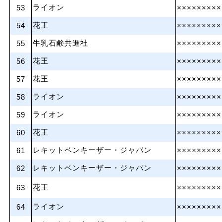
ライオン
53
×××××××××
花王
54
×××××××××
牛乳石鹸共進社
55
×××××××××
花王
56
×××××××××
花王
57
×××××××××
ライオン
58
×××××××××
ライオン
59
×××××××××
花王
60
×××××××××
レキットベンキーザー・ジャパン
61
×××××××××
レキットベンキーザー・ジャパン
62
×××××××××
花王
63
×××××××××
ライオン
64
×××××××××