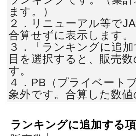
ます。）
２．リニューアル等でJ
合算せずに表示します。
３．「ランキングに追加
目を選択すると、販売数
す。
４．PB（プライベート
象外です。合算した数値
ランキングに追加する