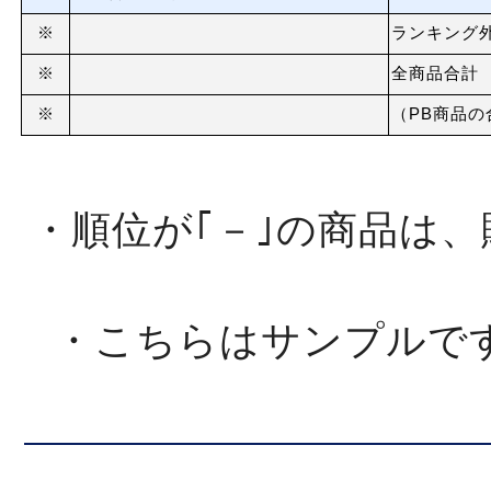
※
ランキング
※
全商品合計
※
（PB商品の
・順位が｢－｣の商品は
・こちらはサンプルで