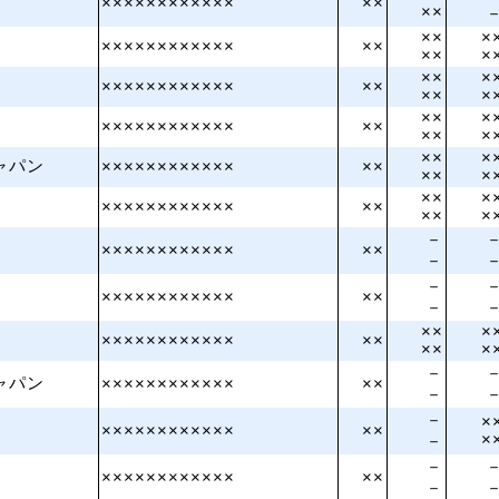
××××××××××××
××
××
××
×
××××××××××××
××
××
×
××
×
××××××××××××
××
××
×
××
×
××××××××××××
××
××
×
××
×
ャパン
××××××××××××
××
××
×
××
×
××××××××××××
××
××
×
－
××××××××××××
××
－
－
××××××××××××
××
－
××
×
××××××××××××
××
××
×
－
ャパン
××××××××××××
××
－
－
×
××××××××××××
××
×
－
－
××××××××××××
××
－