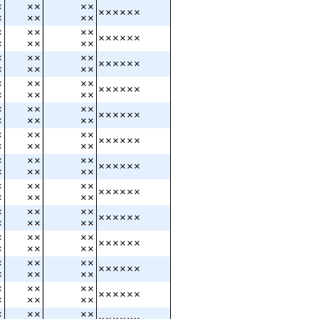
×
××
××
××××××
×
××
××
×
××
××
××××××
×
××
××
×
××
××
××××××
×
××
××
×
××
××
××××××
×
××
××
×
××
××
××××××
×
××
××
×
××
××
××××××
×
××
××
×
××
××
××××××
×
××
××
×
××
××
××××××
×
××
××
×
××
××
××××××
×
××
××
×
××
××
××××××
×
××
××
×
××
××
××××××
×
××
××
×
××
××
××××××
×
××
××
×
××
××