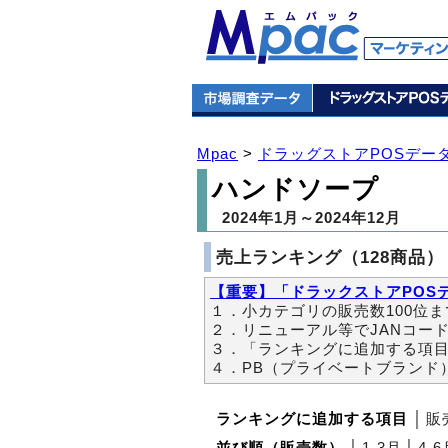
Mpac
>
ドラッグストアPOSデー
ハンドソープ
2024年1月～2024年12月
売上ランキング（128商品）
【重要】「ドラックストアPOSデ
１．小カテゴリの販売数100位
２．リニューアル等でJANコー
３．「ランキングに追加する項
４．PB（プライベートブランド
ランキングに追加する項目
│
販