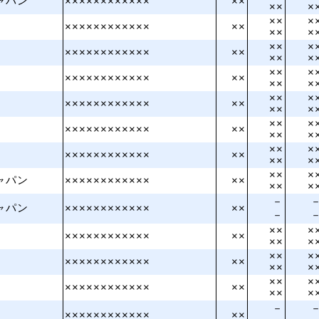
ャパン
××××××××××××
××
××
×
××
×
××××××××××××
××
××
×
××
×
××××××××××××
××
××
×
××
×
××××××××××××
××
××
×
××
×
××××××××××××
××
××
×
××
×
××××××××××××
××
××
×
××
×
××××××××××××
××
××
×
××
×
ャパン
××××××××××××
××
××
×
－
ャパン
××××××××××××
××
－
××
×
××××××××××××
××
××
×
××
×
××××××××××××
××
××
×
××
×
××××××××××××
××
××
×
－
××××××××××××
××