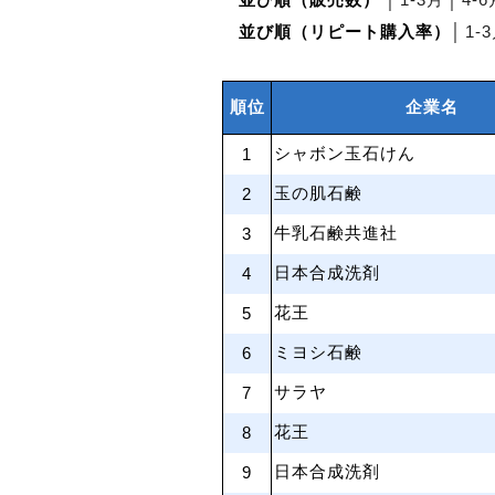
並び順（販売数）
│
1‐3月
│
4‐6
並び順（リピート購入率）
│
1‐
順位
企業名
シャボン玉石けん
1
玉の肌石鹸
2
牛乳石鹸共進社
3
日本合成洗剤
4
花王
5
ミヨシ石鹸
6
サラヤ
7
花王
8
日本合成洗剤
9