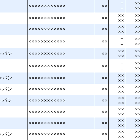
－
×
××××××××××××
××
×
－
××
×
××××××××××××
××
××
×
××
×
××××××××××××
××
××
×
－
×
××××××××××××
××
×
－
××
×
ャパン
××××××××××××
××
××
×
－
×
××××××××××××
××
×
－
××
×
ャパン
××××××××××××
××
××
×
××
×
ャパン
××××××××××××
××
××
×
××
×
ャパン
××××××××××××
××
××
×
××
×
××××××××××××
××
××
×
××
×
××××××××××××
××
××
×
××
×
ャパン
××××××××××××
××
××
×