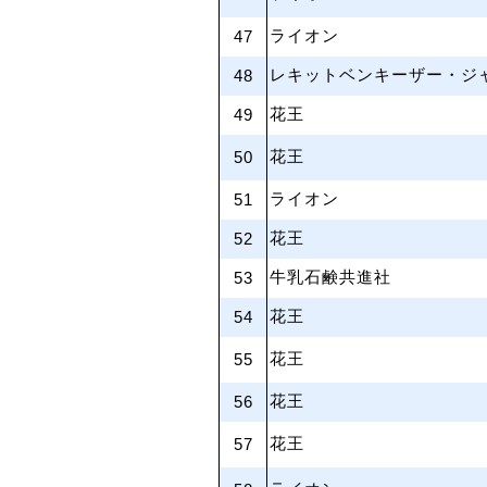
ライオン
47
レキットベンキーザー・ジ
48
花王
49
花王
50
ライオン
51
花王
52
牛乳石鹸共進社
53
花王
54
花王
55
花王
56
花王
57