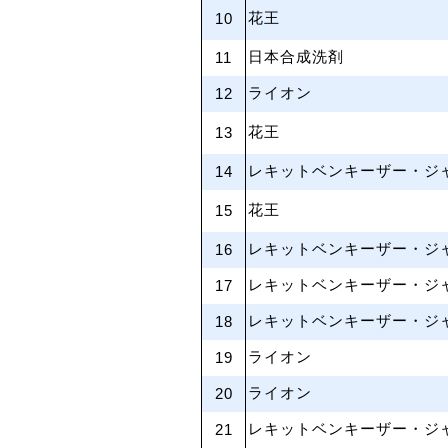
花王
10
日本合成洗剤
11
ライオン
12
花王
13
レキットベンキーザー・ジ
14
花王
15
レキットベンキーザー・ジ
16
レキットベンキーザー・ジ
17
レキットベンキーザー・ジ
18
ライオン
19
ライオン
20
レキットベンキーザー・ジ
21