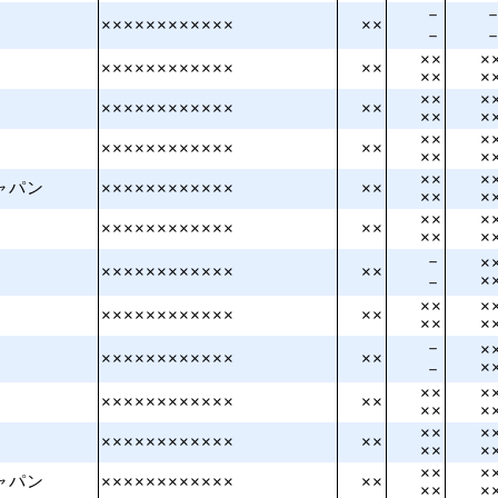
－
××××××××××××
××
－
××
×
××××××××××××
××
××
×
××
×
××××××××××××
××
××
×
××
×
××××××××××××
××
××
×
××
×
ャパン
××××××××××××
××
××
×
××
×
××××××××××××
××
××
×
－
×
××××××××××××
××
×
－
××
×
××××××××××××
××
××
×
－
×
××××××××××××
××
×
－
××
×
××××××××××××
××
××
×
××
×
××××××××××××
××
××
×
××
×
ャパン
××××××××××××
××
××
×