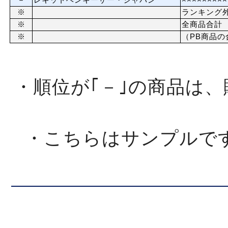
－
レキットベンキーザー・ジャパン
×××××××××
※
ランキング
※
全商品合計
※
（PB商品の
・順位が｢－｣の商品は
・こちらはサンプルで