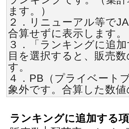
ます。）
２．リニューアル等でJ
合算せずに表示します。
３．「ランキングに追加
目を選択すると、販売数
す。
４．PB（プライベート
象外です。合算した数値
ランキングに追加する