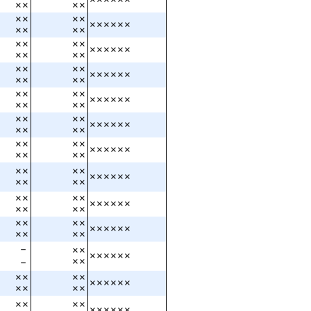
××××××
××
××
××
××
××××××
××
××
××
××
××××××
××
××
××
××
××××××
××
××
××
××
××××××
××
××
××
××
××××××
××
××
××
××
××××××
××
××
××
××
××××××
××
××
××
××
××××××
××
××
××
××
××××××
××
××
－
××
××××××
××
－
××
××
××××××
××
××
××
××
××××××