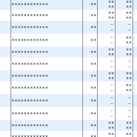
××
××
××××××××××××
××
××
××
××
××
××××××××××××
××
××
××
－
－
××××××××××××
××
－
－
－
××
××××××××××××
××
××
－
××
××
××××××××××××
××
××
××
－
－
××××××××××××
××
－
－
××
××
××××××××××××
××
××
××
－
××
××××××××××××
××
××
－
－
－
××××××××××××
××
－
－
－
－
××××××××××××
××
－
－
××
××
××××××××××××
××
××
××
××
××
××××××××××××
××