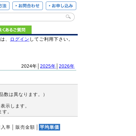
様は、
ログイン
してご利用下さい。
2024年│
2025年
│
2026年
商品数は異なります。）
を表示します。
ます。
購入率
│
販売金額
│
平均単価