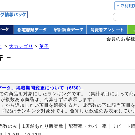
会員のお客
タ
>
大カテゴリ
>
菓子
キ－
ータ」掲載期間変更について（6/30）
までの商品を対象にしたランキングです。（集計項目によって
ドが複数ある商品は、合算せずに表示します。
目」から追加したい項目を選択すると、販売数の下に該当項目
）商品はランキング対象外です。合算した数値のみ表示してい
売数のみ
│
1店舗あたり販売数
│
配荷率・カバー率
│
リピート