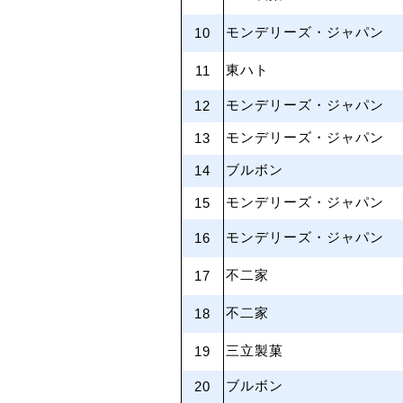
モンデリーズ・ジャパン
10
東ハト
11
モンデリーズ・ジャパン
12
モンデリーズ・ジャパン
13
ブルボン
14
モンデリーズ・ジャパン
15
モンデリーズ・ジャパン
16
不二家
17
不二家
18
三立製菓
19
ブルボン
20