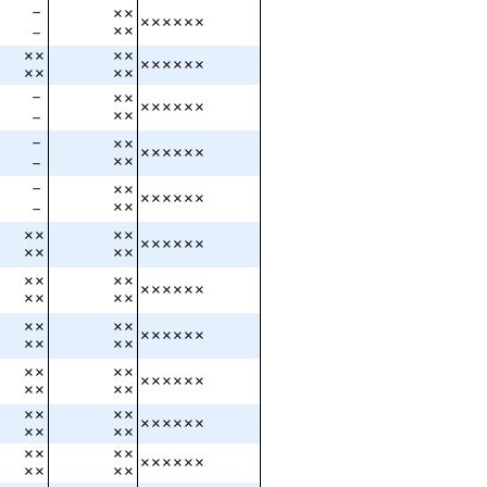
－
××
××××××
××
－
××
××
××××××
××
××
－
××
××××××
××
－
－
××
××××××
××
－
－
××
××××××
××
－
××
××
××××××
××
××
××
××
××××××
××
××
××
××
××××××
××
××
××
××
××××××
××
××
××
××
××××××
××
××
××
××
××××××
××
××