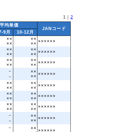
1｜
2
平均単価
JANコード
7‐9月
10‐12月
××
××
××××××
××
××
××
××
××××××
××
××
××
××
××××××
××
××
－
××
××××××
××
－
××
××
××××××
××
××
××
××
××××××
××
××
××
××
××××××
××
××
－
××
××××××
××
－
－
××
××××××