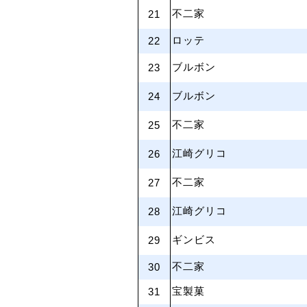
不二家
21
ロッテ
22
ブルボン
23
ブルボン
24
不二家
25
江崎グリコ
26
不二家
27
江崎グリコ
28
ギンビス
29
不二家
30
宝製菓
31