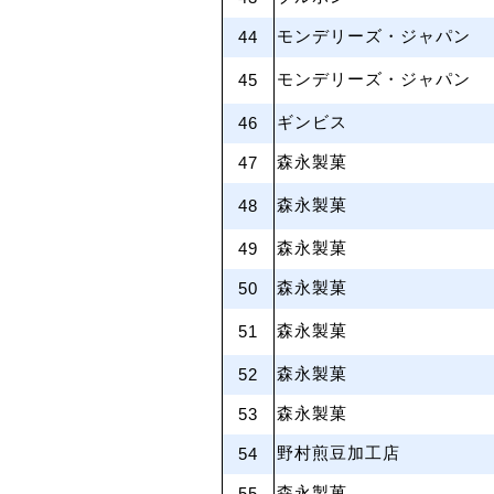
モンデリーズ・ジャパン
44
モンデリーズ・ジャパン
45
ギンビス
46
森永製菓
47
森永製菓
48
森永製菓
49
森永製菓
50
森永製菓
51
森永製菓
52
森永製菓
53
野村煎豆加工店
54
森永製菓