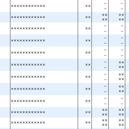
－
－
××××××××××××
××
－
－
××
××
××××××××××××
××
××
××
－
－
××××××××××××
××
－
－
－
－
××××××××××××
××
－
－
－
－
××××××××××××
××
－
－
－
××
××××××××××××
××
××
－
－
××
××××××××××××
××
××
－
－
××
××××××××××××
××
××
－
－
－
××××××××××××
××
－
－
××
××
××××××××××××
××
××
××
××
××
××××××××××××
××
××
××