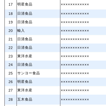
明星食品
17
××××××××××××
日清食品
18
××××××××××××
日清食品
19
××××××××××××
輸入
20
××××××××××××
日清食品
21
××××××××××××
日清食品
22
××××××××××××
東洋水産
23
××××××××××××
日清食品
24
××××××××××××
サンヨー食品
25
××××××××××××
明星食品
26
××××××××××××
東洋水産
27
××××××××××××
五木食品
28
××××××××××××