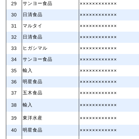
サンヨー食品
29
××××××××××××
日清食品
30
××××××××××××
マルタイ
31
××××××××××××
日清食品
32
××××××××××××
ヒガシマル
33
××××××××××××
サンヨー食品
34
××××××××××××
輸入
35
××××××××××××
明星食品
36
××××××××××××
五木食品
37
××××××××××××
輸入
38
××××××××××××
東洋水産
39
××××××××××××
明星食品
40
××××××××××××