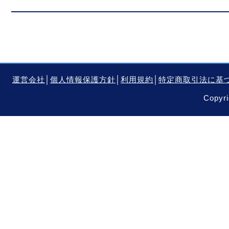
運営会社
│
個人情報保護方針
│
利用規約
│
特定商取引法に基
Copyri