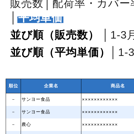
販売数
│
配荷率・カバー
│
平均単価
並び順（販売数）
│
1‐3
並び順（平均単価）
│
1‐
順位
企業名
商品名
－
サンヨー食品
××××××××××××
－
サンヨー食品
××××××××××××
－
農心
××××××××××××