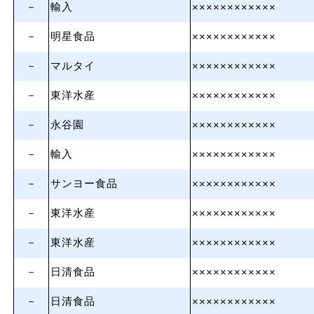
－
輸入
××××××××××××
－
明星食品
××××××××××××
－
マルタイ
××××××××××××
－
東洋水産
××××××××××××
－
永谷園
××××××××××××
－
輸入
××××××××××××
－
サンヨー食品
××××××××××××
－
東洋水産
××××××××××××
－
東洋水産
××××××××××××
－
日清食品
××××××××××××
－
日清食品
××××××××××××