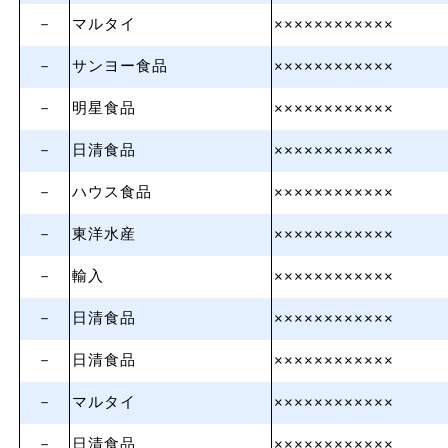
－
マルタイ
××××××××××××
－
サンヨー食品
××××××××××××
－
明星食品
××××××××××××
－
日清食品
××××××××××××
－
ハウス食品
××××××××××××
－
東洋水産
××××××××××××
－
輸入
××××××××××××
－
日清食品
××××××××××××
－
日清食品
××××××××××××
－
マルタイ
××××××××××××
－
日清食品
××××××××××××