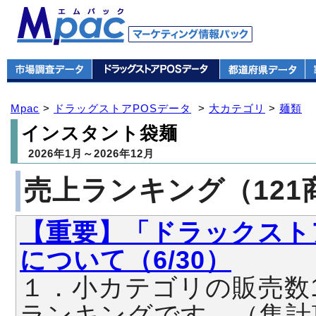
Mpac
>
ドラッグストアPOSデータ
>
大カテゴリ
>
麺類
インスタント袋麺
2026年1月～2026年12月
売上ランキング（121
【重要】「ドラックスト
について（6/30）
１．小カテゴリの販売数
ランキングです。（集計