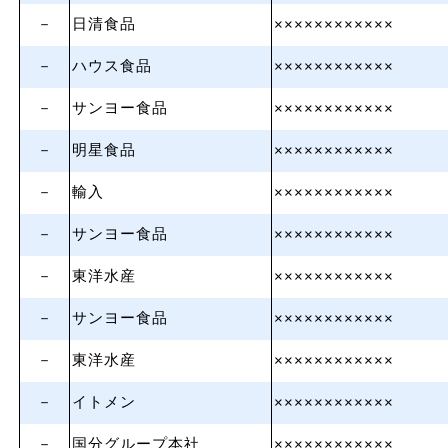
－
日清食品
××××××××××××
－
ハウス食品
××××××××××××
－
サンヨー食品
××××××××××××
－
明星食品
××××××××××××
－
輸入
××××××××××××
－
サンヨー食品
××××××××××××
－
東洋水産
××××××××××××
－
サンヨー食品
××××××××××××
－
東洋水産
××××××××××××
－
イトメン
××××××××××××
－
国分グループ本社
××××××××××××