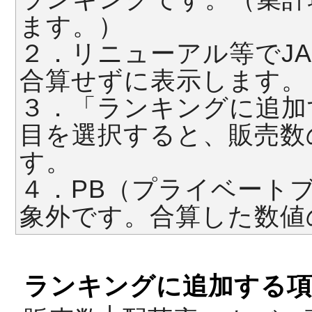
ます。）
２．リニューアル等でJ
合算せずに表示します。
３．「ランキングに追加
目を選択すると、販売数
す。
４．PB（プライベート
象外です。合算した数値
ランキングに追加する