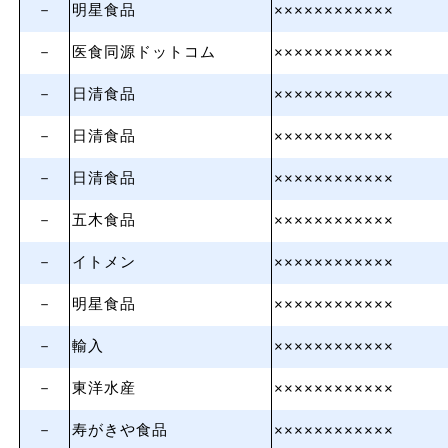
－
明星食品
××××××××××××
－
医食同源ドットコム
××××××××××××
－
日清食品
××××××××××××
－
日清食品
××××××××××××
－
日清食品
××××××××××××
－
五木食品
××××××××××××
－
イトメン
××××××××××××
－
明星食品
××××××××××××
－
輸入
××××××××××××
－
東洋水産
××××××××××××
－
寿がきや食品
××××××××××××