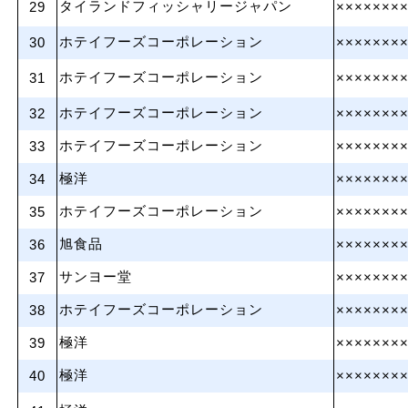
タイランドフィッシャリージャパン
29
×××××××
ホテイフーズコーポレーション
30
×××××××
ホテイフーズコーポレーション
31
×××××××
ホテイフーズコーポレーション
32
×××××××
ホテイフーズコーポレーション
33
×××××××
極洋
34
×××××××
ホテイフーズコーポレーション
35
×××××××
旭食品
36
×××××××
サンヨー堂
37
×××××××
ホテイフーズコーポレーション
38
×××××××
極洋
39
×××××××
極洋
40
×××××××