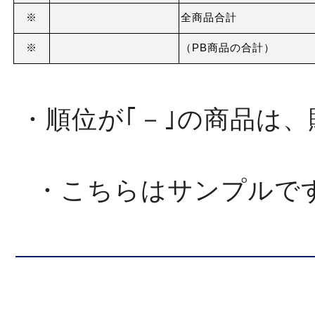
※
全商品合計
※
（PB商品の合計）
・順位が｢－｣の商品は
・こちらはサンプルで