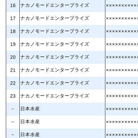
ナカノモードエンタープライズ
16
××××××××××
ナカノモードエンタープライズ
17
××××××××××
ナカノモードエンタープライズ
18
××××××××××
ナカノモードエンタープライズ
19
××××××××××
ナカノモードエンタープライズ
20
××××××××××
ナカノモードエンタープライズ
21
××××××××××
ナカノモードエンタープライズ
22
××××××××××
ナカノモードエンタープライズ
23
××××××××××
－
日本水産
××××××××××
－
日本水産
××××××××××
－
日本水産
××××××××××