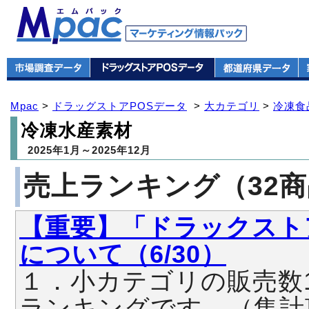
Mpac
>
ドラッグストアPOSデータ
>
大カテゴリ
>
冷凍食
冷凍水産素材
2025年1月～2025年12月
売上ランキング（32
【重要】「ドラックスト
について（6/30）
１．小カテゴリの販売数
ランキングです。（集計