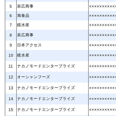
辰広商事
5
××××××××××
旭食品
6
××××××××××
鏡水産
7
××××××××××
辰広商事
8
××××××××××
日本アクセス
9
××××××××××
鏡水産
10
××××××××××
ナカノモードエンタープライズ
11
××××××××××
オーシャンフーズ
12
××××××××××
ナカノモードエンタープライズ
13
××××××××××
ナカノモードエンタープライズ
14
××××××××××
ナカノモードエンタープライズ
15
××××××××××