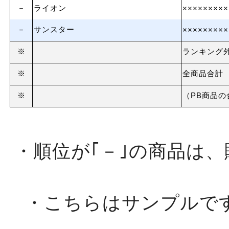
－
ライオン
×××××××××
－
サンスター
×××××××××
※
ランキング
※
全商品合計
※
（PB商品の
・順位が｢－｣の商品は
・こちらはサンプルで