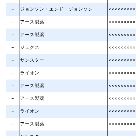
－
ジョンソン・エンド・ジョンソン
×××××××××
－
アース製薬
×××××××××
－
アース製薬
×××××××××
－
ジェクス
×××××××××
－
サンスター
×××××××××
－
ライオン
×××××××××
－
アース製薬
×××××××××
－
アース製薬
×××××××××
－
ライオン
×××××××××
－
アース製薬
×××××××××