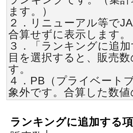
ます。）
２．リニューアル等でJ
合算せずに表示します。
３．「ランキングに追加
目を選択すると、販売数
す。
４．PB（プライベート
象外です。合算した数値
ランキングに追加する