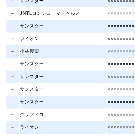
－
サンスター
×××××××××
－
JNTLコンシューマーヘルス
×××××××××
－
サンスター
×××××××××
－
ライオン
×××××××××
－
小林製薬
×××××××××
－
サンスター
×××××××××
－
サンスター
×××××××××
－
サンスター
×××××××××
－
サンスター
×××××××××
－
グラフィコ
×××××××××
－
ライオン
×××××××××