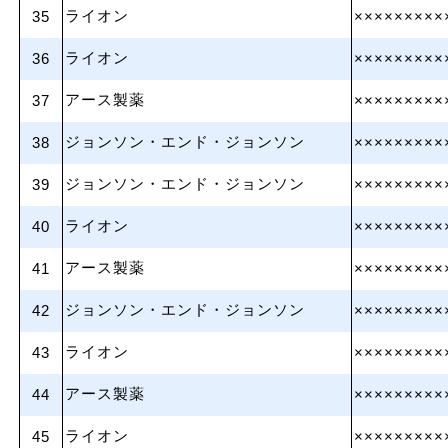
ライオン
35
×××××××××
ライオン
36
×××××××××
アース製薬
37
×××××××××
ジョンソン・エンド・ジョンソン
38
×××××××××
ジョンソン・エンド・ジョンソン
39
×××××××××
ライオン
40
×××××××××
アース製薬
41
×××××××××
ジョンソン・エンド・ジョンソン
42
×××××××××
ライオン
43
×××××××××
アース製薬
44
×××××××××
ライオン
45
×××××××××