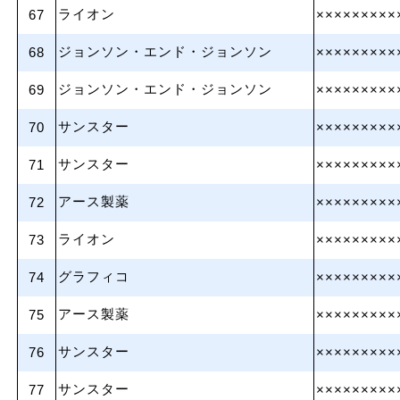
ライオン
67
×××××××××
ジョンソン・エンド・ジョンソン
68
×××××××××
ジョンソン・エンド・ジョンソン
69
×××××××××
サンスター
70
×××××××××
サンスター
71
×××××××××
アース製薬
72
×××××××××
ライオン
73
×××××××××
グラフィコ
74
×××××××××
アース製薬
75
×××××××××
サンスター
76
×××××××××
サンスター
77
×××××××××