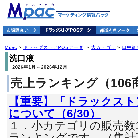
Mpac
>
ドラッグストアPOSデータ
>
大カテゴリ
>
口中衛
洗口液
2026年1月～2026年12月
売上ランキング（106
【重要】「ドラックスト
について（6/30）
１．小カテゴリの販売数
ランキングです。（集計