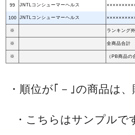
JNTLコンシューマーヘルス
99
×××××××××
JNTLコンシューマーヘルス
100
×××××××××
※
ランキング
※
全商品合計
※
（PB商品の
・順位が｢－｣の商品は
・こちらはサンプルで