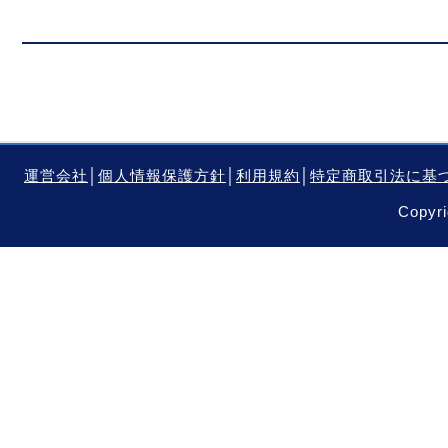
運営会社
│
個人情報保護方針
│
利用規約
│
特定商取引法に基
Copyri