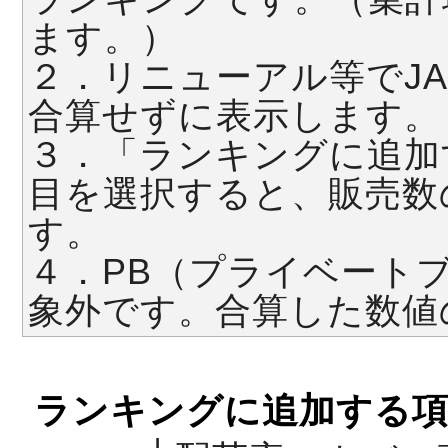
ます。）
２．リニューアル等でJ
合算せずに表示します。
３．「ランキングに追加
目を選択すると、販売数
す。
４．PB（プライベート
象外です。合算した数値
ランキングに追加する