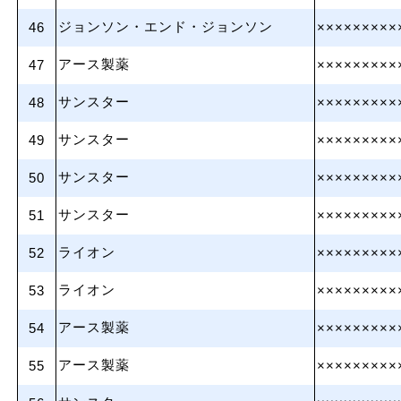
ジョンソン・エンド・ジョンソン
46
×××××××××
アース製薬
47
×××××××××
サンスター
48
×××××××××
サンスター
49
×××××××××
サンスター
50
×××××××××
サンスター
51
×××××××××
ライオン
52
×××××××××
ライオン
53
×××××××××
アース製薬
54
×××××××××
アース製薬
55
×××××××××