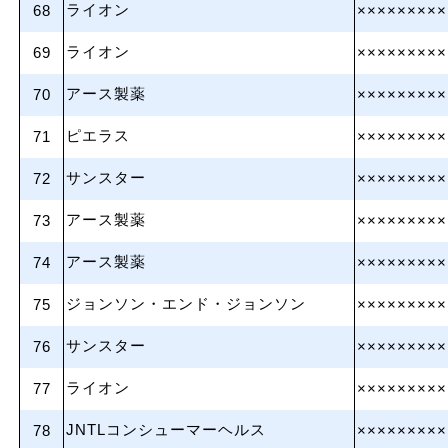
ライオン
68
×××××××××
ライオン
69
×××××××××
アース製薬
70
×××××××××
ピエラス
71
×××××××××
サンスター
72
×××××××××
アース製薬
73
×××××××××
アース製薬
74
×××××××××
ジョンソン・エンド・ジョンソン
75
×××××××××
サンスター
76
×××××××××
ライオン
77
×××××××××
JNTLコンシューマーヘルス
78
×××××××××