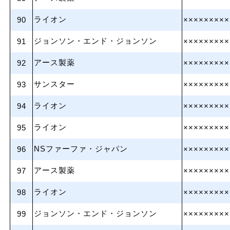
ライオン
90
×××××××××
ジョンソン・エンド・ジョンソン
91
×××××××××
アース製薬
92
×××××××××
サンスター
93
×××××××××
ライオン
94
×××××××××
ライオン
95
×××××××××
NSファーファ・ジャパン
96
×××××××××
アース製薬
97
×××××××××
ライオン
98
×××××××××
ジョンソン・エンド・ジョンソン
99
×××××××××