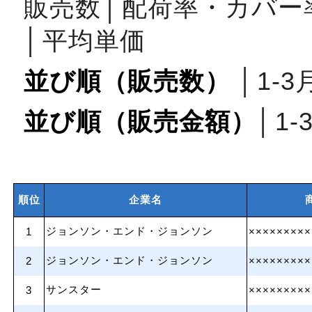
販売数
│
配荷率・カバー
│
平均単価
並び順（販売数）
│
1‐3
並び順（販売金額）
│
1‐
順位
企業名
ジョンソン・エンド・ジョンソン
1
×××××××××
ジョンソン・エンド・ジョンソン
2
×××××××××
サンスター
3
×××××××××