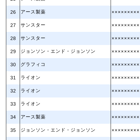
アース製薬
26
×××××××××
サンスター
27
×××××××××
サンスター
28
×××××××××
ジョンソン・エンド・ジョンソン
29
×××××××××
グラフィコ
30
×××××××××
ライオン
31
×××××××××
ライオン
32
×××××××××
ライオン
33
×××××××××
アース製薬
34
×××××××××
ジョンソン・エンド・ジョンソン
35
×××××××××