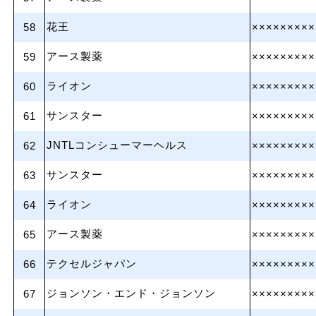
花王
58
×××××××××
アース製薬
59
×××××××××
ライオン
60
×××××××××
サンスター
61
×××××××××
JNTLコンシューマーヘルス
62
×××××××××
サンスター
63
×××××××××
ライオン
64
×××××××××
アース製薬
65
×××××××××
テクセルジャパン
66
×××××××××
ジョンソン・エンド・ジョンソン
67
×××××××××