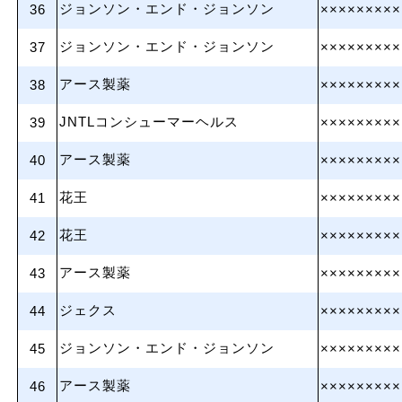
ジョンソン・エンド・ジョンソン
36
×××××××××
ジョンソン・エンド・ジョンソン
37
×××××××××
アース製薬
38
×××××××××
JNTLコンシューマーヘルス
39
×××××××××
アース製薬
40
×××××××××
花王
41
×××××××××
花王
42
×××××××××
アース製薬
43
×××××××××
ジェクス
44
×××××××××
ジョンソン・エンド・ジョンソン
45
×××××××××
アース製薬
46
×××××××××