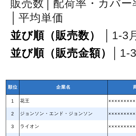
販売数
│
配荷率・カバー
│
平均単価
並び順（販売数）
│
1‐3
並び順（販売金額）
│
1‐
順位
企業名
花王
1
×××××××××
ジョンソン・エンド・ジョンソン
2
×××××××××
ライオン
3
×××××××××