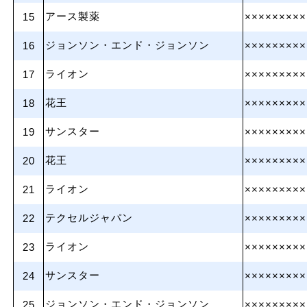
アース製薬
15
×××××××××
ジョンソン・エンド・ジョンソン
16
×××××××××
ライオン
17
×××××××××
花王
18
×××××××××
サンスター
19
×××××××××
花王
20
×××××××××
ライオン
21
×××××××××
テクセルジャパン
22
×××××××××
ライオン
23
×××××××××
サンスター
24
×××××××××
ジョンソン・エンド・ジョンソン
25
×××××××××