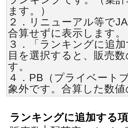
ます。）
２．リニューアル等でJ
合算せずに表示します。
３．「ランキングに追加
目を選択すると、販売数
す。
４．PB（プライベート
象外です。合算した数値
ランキングに追加する