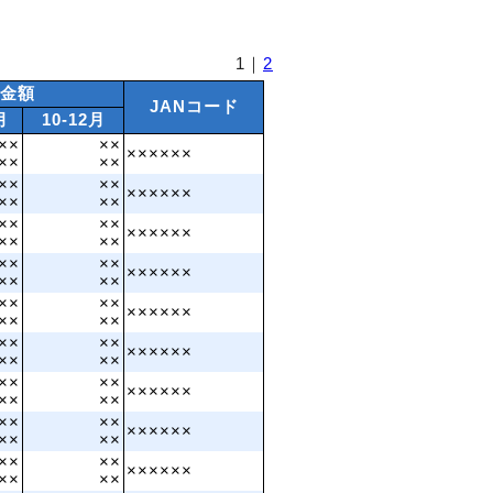
1｜
2
金額
JANコード
月
10‐12月
××
××
××××××
××
××
××
××
××××××
××
××
××
××
××××××
××
××
××
××
××××××
××
××
××
××
××××××
××
××
××
××
××××××
××
××
××
××
××××××
××
××
××
××
××××××
××
××
××
××
××××××
××
××