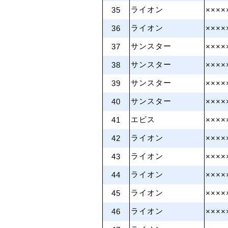
ライオン
35
××××
ライオン
36
××××
サンスター
37
××××
サンスター
38
××××
サンスター
39
××××
サンスター
40
××××
エビス
41
××××
ライオン
42
××××
ライオン
43
××××
ライオン
44
××××
ライオン
45
××××
ライオン
46
××××