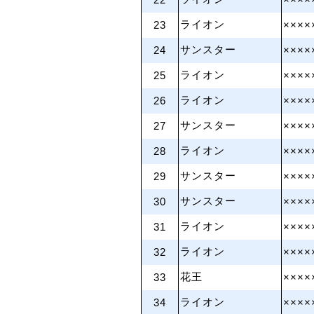
22
××××
ライオン
23
××××
サンスター
24
××××
ライオン
25
××××
ライオン
26
××××
サンスター
27
××××
ライオン
28
××××
サンスター
29
××××
サンスター
30
××××
ライオン
31
××××
ライオン
32
××××
花王
33
××××
ライオン
34
××××