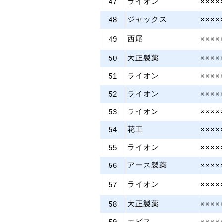
ライオン
47
××××
ジャックス
48
××××
西尾
49
××××
大正製薬
50
××××
ライオン
51
××××
ライオン
52
××××
ライオン
53
××××
花王
54
××××
ライオン
55
××××
アース製薬
56
××××
ライオン
57
××××
大正製薬
58
××××
エビス