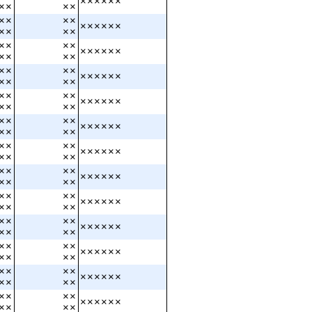
××××××
××
××
××
××
××××××
××
××
××
××
××××××
××
××
××
××
××××××
××
××
××
××
××××××
××
××
××
××
××××××
××
××
××
××
××××××
××
××
××
××
××××××
××
××
××
××
××××××
××
××
××
××
××××××
××
××
××
××
××××××
××
××
××
××
××××××
××
××
××
××
××××××
××
××