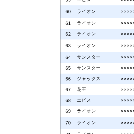
59
××××
ライオン
60
××××
ライオン
61
××××
ライオン
62
××××
ライオン
63
××××
サンスター
64
××××
サンスター
65
××××
ジャックス
66
××××
花王
67
××××
エビス
68
××××
ライオン
69
××××
ライオン
70
××××