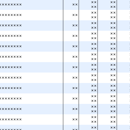
××
××
××××××××
××
××
××
××
××
××××××××
××
××
××
××
××
××××××××
××
××
××
××
××
××××××××
××
××
××
××
××
××××××××
××
××
××
××
××
××××××××
××
××
××
××
××
××××××××
××
××
××
××
××
××××××××
××
××
××
××
××
××××××××
××
××
××
××
××
××××××××
××
××
××
××
××
××××××××
××
××
××
××
××
××××××××
××
××
××
××
××