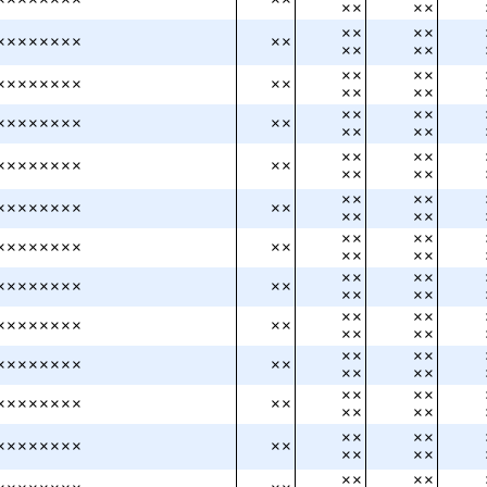
××××××××
××
××
××
××
××
××××××××
××
××
××
××
××
××××××××
××
××
××
××
××
××××××××
××
××
××
××
××
××××××××
××
××
××
××
××
××××××××
××
××
××
××
××
××××××××
××
××
××
××
××
××××××××
××
××
××
××
××
××××××××
××
××
××
××
××
××××××××
××
××
××
××
××
××××××××
××
××
××
××
××
××××××××
××
××
××
××
××