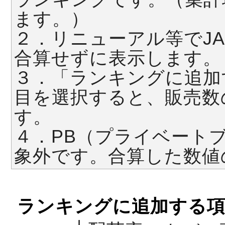
ます。）
２．リニューアル等でJ
合算せずに表示します。
３．「ランキングに追加
目を選択すると、販売数
す。
４．PB（プライベート
象外です。合算した数値
ランキングに追加する