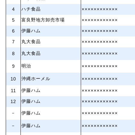
ハチ食品
4
××××××××××××
富良野地方卸売市場
5
××××××××××××
伊藤ハム
6
××××××××××××
丸大食品
7
××××××××××××
丸大食品
8
××××××××××××
明治
9
××××××××××××
沖縄ホーメル
10
××××××××××××
伊藤ハム
11
××××××××××××
伊藤ハム
12
××××××××××××
－
伊藤ハム
××××××××××××
－
伊藤ハム
××××××××××××