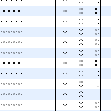
××××××××××
××
××
××
××
××
××××××××××
××
××
××
××
××
××××××××××
××
××
××
××
××
××××××××××
××
××
××
××
××
××××××××××
××
××
××
××
××
××××××××××
××
××
××
××
××
××××××××××
××
××
××
××
××
××××××××××
××
××
××
－
××
××××××××××
××
××
－
－
××
××××××××××
××
××
－
××
××
××××××××××
××
××
××