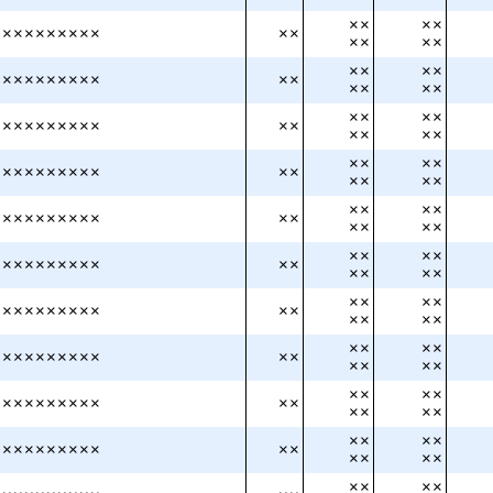
××
××
××××××××××
××
××
××
××
××
××××××××××
××
××
××
××
××
××××××××××
××
××
××
××
××
××××××××××
××
××
××
××
××
××××××××××
××
××
××
××
××
××××××××××
××
××
××
××
××
××××××××××
××
××
××
××
××
××××××××××
××
××
××
××
××
××××××××××
××
××
××
××
××
××××××××××
××
××
××
××
××