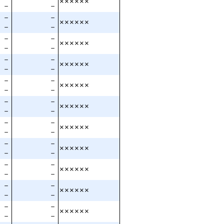
××××××
－
－
－
－
××××××
－
－
－
－
××××××
－
－
－
－
××××××
－
－
－
－
××××××
－
－
－
－
××××××
－
－
－
－
××××××
－
－
－
－
××××××
－
－
－
－
××××××
－
－
－
－
××××××
－
－
－
－
××××××
－
－