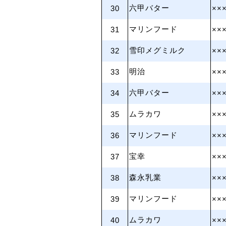
六甲バター
30
××
マリンフード
31
××
雪印メグミルク
32
××
明治
33
××
六甲バター
34
××
ムラカワ
35
××
マリンフード
36
××
宝幸
37
××
森永乳業
38
××
マリンフード
39
××
ムラカワ
40
××