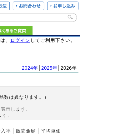
様は、
ログイン
してご利用下さい。
2024年
│
2025年
│2026年
商品数は異なります。）
を表示します。
ます。
購入率
│
販売金額
│
平均単価