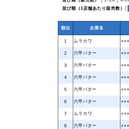
並び順（販売数）
│
1‐3月
│
4‐6
並び順（1店舗あたり販売数）
│
順位
企業名
ムラカワ
1
××
六甲バター
2
××
六甲バター
3
××
六甲バター
4
××
六甲バター
5
××
六甲バター
6
××
ムラカワ
7
××
六甲バター
8
××