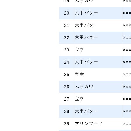
ムラカワ
19
××
六甲バター
20
××
六甲バター
21
××
六甲バター
22
××
宝幸
23
××
六甲バター
24
××
宝幸
25
××
ムラカワ
26
××
宝幸
27
××
六甲バター
28
××
マリンフード
29
××