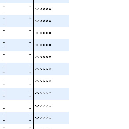
－
－
××××××
－
－
－
－
××××××
－
－
－
－
××××××
－
－
－
－
××××××
－
－
－
－
××××××
－
－
－
－
××××××
－
－
－
－
××××××
－
－
－
－
××××××
－
－
－
－
××××××
－
－
－
－
××××××
－
－
－
－