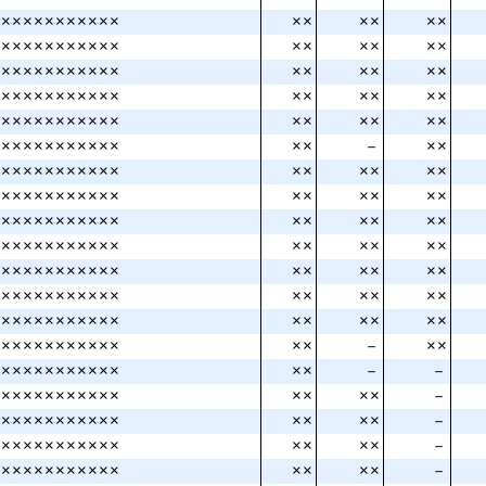
××××××××××××
××
××
××
××××××××××××
××
××
××
××××××××××××
××
××
××
××××××××××××
××
××
××
××××××××××××
××
××
××
××××××××××××
××
－
××
××××××××××××
××
××
××
××××××××××××
××
××
××
××××××××××××
××
××
××
××××××××××××
××
××
××
××××××××××××
××
××
××
××××××××××××
××
××
××
××××××××××××
××
××
××
××××××××××××
××
－
××
××××××××××××
××
－
－
××××××××××××
××
××
－
××××××××××××
××
××
－
××××××××××××
××
××
－
××××××××××××
××
××
－