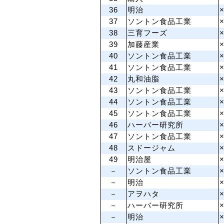
36
明治
37
ソントン食品工業
38
三育フーズ
39
加藤産業
40
ソントン食品工業
41
ソントン食品工業
42
丸和油脂
43
ソントン食品工業
44
ソントン食品工業
45
ソントン食品工業
46
ハーバー研究所
47
ソントン食品工業
48
スドージャム
49
明治屋
－
ソントン食品工業
－
明治
－
アヲハタ
－
ハーバー研究所
－
明治