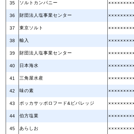
ソルトカンパニー
35
××××××××
財団法人塩事業センター
36
××××××××
東京ソルト
37
××××××××
輸入
38
××××××××
財団法人塩事業センター
39
××××××××
日本海水
40
××××××××
三角屋水産
41
××××××××
味の素
42
××××××××
ポッカサッポロフード&ビバレッジ
43
××××××××
伯方塩業
44
××××××××
あらしお
45
××××××××