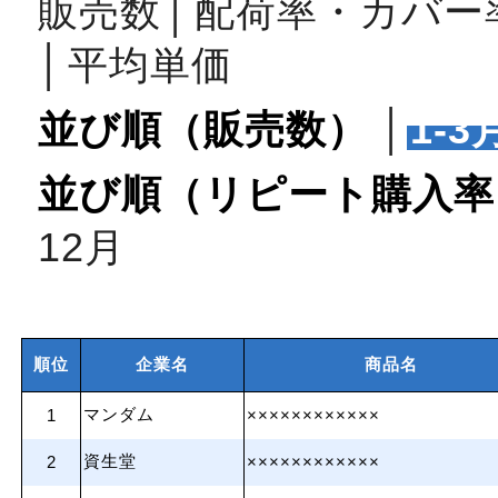
販売数
│
配荷率・カバー
│
平均単価
並び順（販売数）
│
1‐3
並び順（リピート購入率
12月
順位
企業名
商品名
マンダム
1
××××××××××××
資生堂
2
××××××××××××