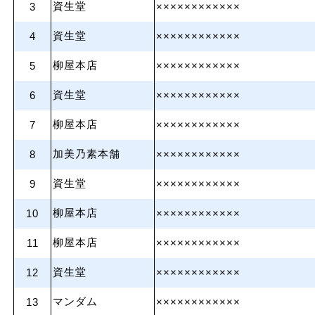
資生堂
3
××××××××××××
資生堂
4
××××××××××××
柳屋本店
5
××××××××××××
資生堂
6
××××××××××××
柳屋本店
7
××××××××××××
加美乃素本舗
8
××××××××××××
資生堂
9
××××××××××××
柳屋本店
10
××××××××××××
柳屋本店
11
××××××××××××
資生堂
12
××××××××××××
マンダム
13
××××××××××××