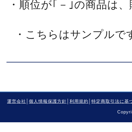
・順位が｢－｣の商品は
・こちらはサンプルで
運営会社
│
個人情報保護方針
│
利用規約
│
特定商取引法に基
Copyri