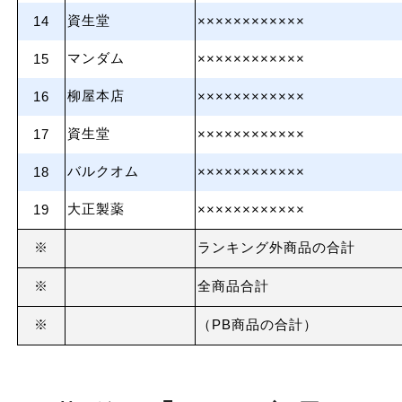
資生堂
14
××××××××××××
マンダム
15
××××××××××××
柳屋本店
16
××××××××××××
資生堂
17
××××××××××××
バルクオム
18
××××××××××××
大正製薬
19
××××××××××××
※
ランキング外商品の合計
※
全商品合計
※
（PB商品の合計）