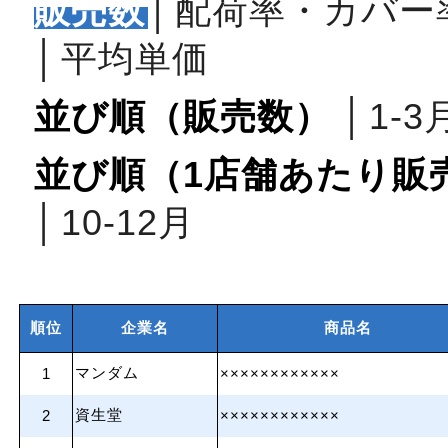
販売数
│
配荷率・カバー
│
平均単価
並び順（販売数）
│
1‐3
並び順（1店舗あたり販
│
10‐12月
順位
企業名
商品名
マンダム
1
××××××××××××
資生堂
2
××××××××××××