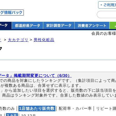
会員のお客
タ
>
大カテゴリ
>
男性化粧品
ク
ータ」掲載期間変更について（6/30）
までの商品を対象にしたランキングです。（集計項目によって
ドが複数ある商品は、合算せずに表示します。
目」から追加したい項目を選択すると、販売数の下に該当項目
）商品はランキング対象外です。合算した数値のみ表示してい
売数のみ
│
1店舗あたり販売数
│
配荷率・カバー率
│
リピート