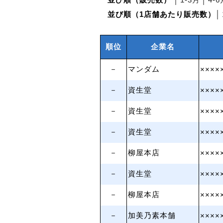
並び順（販売数）
│
1‐3月
│
4‐6
並び順（1店舗あたり販売数）
│
順位
企業名
－
マンダム
××××
－
資生堂
××××
－
資生堂
××××
－
資生堂
××××
－
柳屋本店
××××
－
資生堂
××××
－
柳屋本店
××××
－
加美乃素本舗
××××