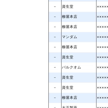
－
資生堂
××××
－
柳屋本店
××××
－
柳屋本店
××××
－
マンダム
××××
－
柳屋本店
××××
－
資生堂
××××
－
バルクオム
××××
－
資生堂
××××
－
資生堂
××××
－
柳屋本店
××××
－
大正製薬