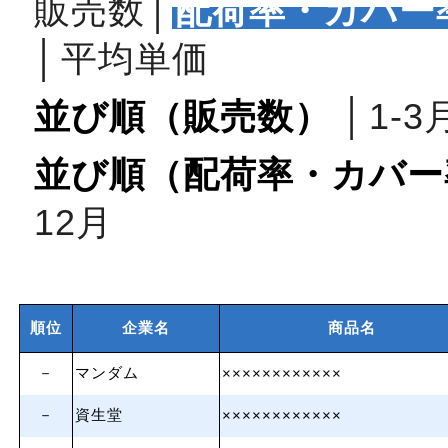
販売数
│
配荷率・カバー
│
平均単価
並び順（販売数）
│
1‐3
並び順（配荷率・カバー
12月
順位
企業名
商品名
－
マンダム
××××××××××××
－
資生堂
××××××××××××