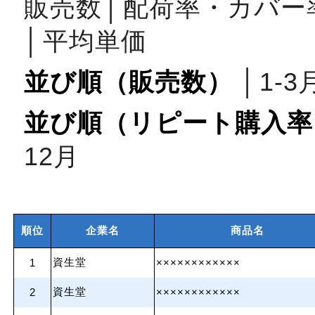
販売数
│
配荷率・カバー
│
平均単価
並び順（販売数）
│
1‐3
並び順（リピート購入率
12月
順位
企業名
商品名
資生堂
1
××××××××××××
資生堂
2
××××××××××××