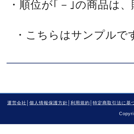
・順位が｢－｣の商品は
・こちらはサンプルで
運営会社
│
個人情報保護方針
│
利用規約
│
特定商取引法に基
Copyri