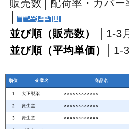
販売数
│
配荷率・カバー
│
平均単価
並び順（販売数）
│
1‐3
並び順（平均単価）
│
1‐
順位
企業名
商品名
大正製薬
1
××××××××××××
資生堂
2
××××××××××××
資生堂
3
××××××××××××