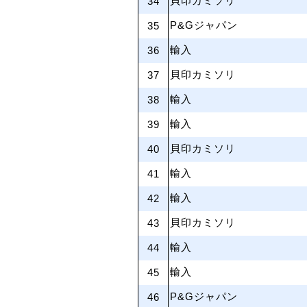
貝印カミソリ
34
P&Gジャパン
35
輸入
36
貝印カミソリ
37
輸入
38
輸入
39
貝印カミソリ
40
輸入
41
輸入
42
貝印カミソリ
43
輸入
44
輸入
45
P&Gジャパン
46