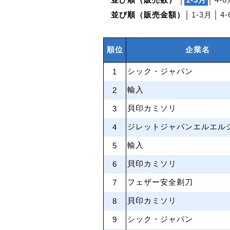
並び順（販売数）
│
1‐3月
│
4‐6
並び順（販売金額）
│
1‐3月
│
4
順位
企業名
シック・ジャパン
1
輸入
2
貝印カミソリ
3
ジレットジャパンエルエル
4
輸入
5
貝印カミソリ
6
フェザー安全剃刀
7
貝印カミソリ
8
シック・ジャパン
9