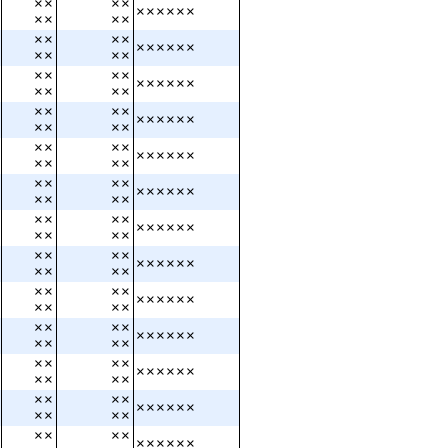
××
××
××××××
××
××
××
××
××××××
××
××
××
××
××××××
××
××
××
××
××××××
××
××
××
××
××××××
××
××
××
××
××××××
××
××
××
××
××××××
××
××
××
××
××××××
××
××
××
××
××××××
××
××
××
××
××××××
××
××
××
××
××××××
××
××
××
××
××××××
××
××
××
××
××××××