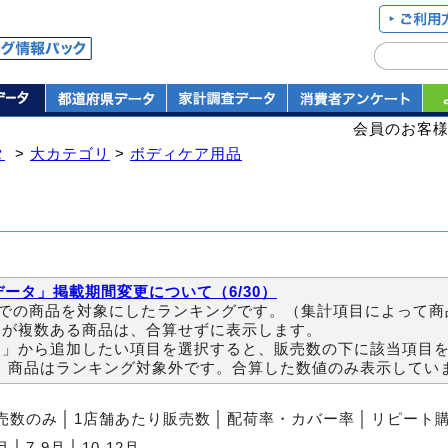
会員のお客
タ
>
大カテゴリ
>
ボディケア用品
ータ」掲載期間変更について（6/30）
までの商品を対象にしたランキングです。（集計項目によって
ドが複数ある商品は、合算せずに表示します。
目」から追加したい項目を選択すると、販売数の下に該当項目
）商品はランキング対象外です。合算した数値のみ表示してい
売数のみ
│
1店舗あたり販売数
│
配荷率・カバー率
│
リピート