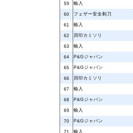
輸入
59
フェザー安全剃刀
60
輸入
61
貝印カミソリ
62
輸入
63
P&Gジャパン
64
P&Gジャパン
65
貝印カミソリ
66
輸入
67
P&Gジャパン
68
輸入
69
P&Gジャパン
70
輸入
71