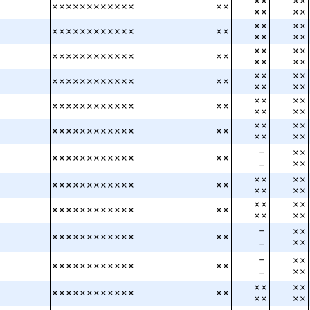
××
××
××××××××××××
××
××
××
××
××
××××××××××××
××
××
××
××
××
××××××××××××
××
××
××
××
××
××××××××××××
××
××
××
××
××
××××××××××××
××
××
××
××
××
××××××××××××
××
××
××
－
××
××××××××××××
××
××
－
××
××
××××××××××××
××
××
××
××
××
××××××××××××
××
××
××
－
××
××××××××××××
××
××
－
－
××
××××××××××××
××
××
－
××
××
××××××××××××
××
××
××