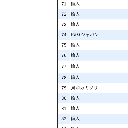
輸入
71
輸入
72
輸入
73
P&Gジャパン
74
輸入
75
輸入
76
輸入
77
輸入
78
貝印カミソリ
79
輸入
80
輸入
81
輸入
82