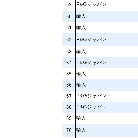
P&Gジャパン
59
輸入
60
輸入
61
P&Gジャパン
62
輸入
63
P&Gジャパン
64
輸入
65
輸入
66
P&Gジャパン
67
P&Gジャパン
68
輸入
69
輸入
70