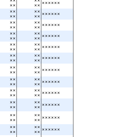
××
××
××××××
××
××
××
××
××××××
××
××
××
××
××××××
××
××
××
××
××××××
××
××
××
××
××××××
××
××
××
××
××××××
××
××
××
××
××××××
××
××
××
××
××××××
××
××
××
××
××××××
××
××
××
××
××××××
××
××
××
××
××××××
××
××
××
××
××××××
××
××