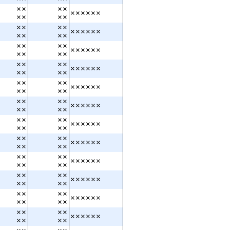
××
××
××××××
××
××
××
××
××××××
××
××
××
××
××××××
××
××
××
××
××××××
××
××
××
××
××××××
××
××
××
××
××××××
××
××
××
××
××××××
××
××
××
××
××××××
××
××
××
××
××××××
××
××
××
××
××××××
××
××
××
××
××××××
××
××
××
××
××××××
××
××