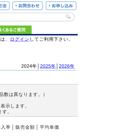
様は、
ログイン
してご利用下さい。
2024年│
2025年
│
2026年
商品数は異なります。）
を表示します。
ます。
購入率
│
販売金額
│
平均単価