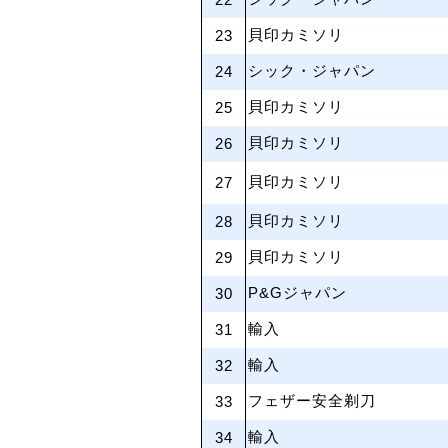
22
貝印カミソリ
23
シック・ジャパン
24
貝印カミソリ
25
貝印カミソリ
26
貝印カミソリ
27
貝印カミソリ
28
貝印カミソリ
29
P&Gジャパン
30
輸入
31
輸入
32
フェザー安全剃刀
33
輸入
34