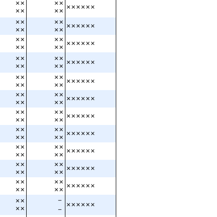
××
××
××××××
××
××
××
××
××××××
××
××
××
××
××××××
××
××
××
××
××××××
××
××
××
××
××××××
××
××
××
××
××××××
××
××
××
××
××××××
××
××
××
××
××××××
××
××
××
××
××××××
××
××
××
××
××××××
××
××
××
××
××××××
××
××
－
××
××××××
××
－