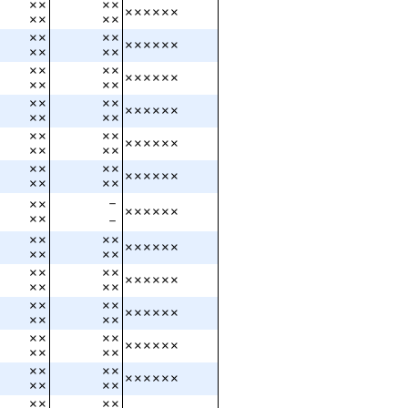
××
××
××××××
××
××
××
××
××××××
××
××
××
××
××××××
××
××
××
××
××××××
××
××
××
××
××××××
××
××
××
××
××××××
××
××
－
××
××××××
××
－
××
××
××××××
××
××
××
××
××××××
××
××
××
××
××××××
××
××
××
××
××××××
××
××
××
××
××××××
××
××
××
××