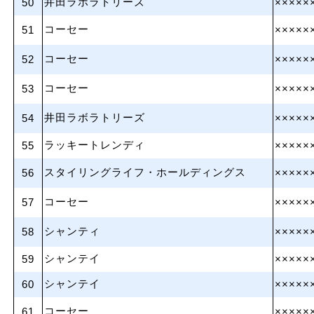
井田ラボラトリーズ
50
×××××
コーセー
51
×××××
コーセー
52
×××××
コーセー
53
×××××
井田ラボラトリーズ
54
×××××
ラッキートレンディ
55
×××××
スタイリングライフ・ホールディングス
56
×××××
コーセー
57
×××××
シャンティ
58
×××××
シャンテイ
59
×××××
シャンテイ
60
×××××
コーセー
61
×××××