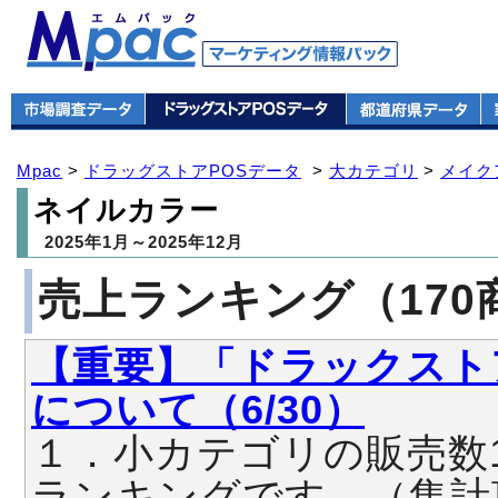
Mpac
>
ドラッグストアPOSデータ
>
大カテゴリ
>
メイク
ネイルカラー
2025年1月～2025年12月
売上ランキング（170
【重要】「ドラックスト
について（6/30）
１．小カテゴリの販売数
ランキングです。（集計