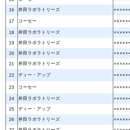
井田ラボラトリーズ
16
×××××
コーセー
17
×××××
井田ラボラトリーズ
18
×××××
井田ラボラトリーズ
19
×××××
井田ラボラトリーズ
20
×××××
井田ラボラトリーズ
21
×××××
ディー・アップ
22
×××××
コーセー
23
×××××
井田ラボラトリーズ
24
×××××
ディー・アップ
25
×××××
井田ラボラトリーズ
26
×××××
井田ラボラトリーズ