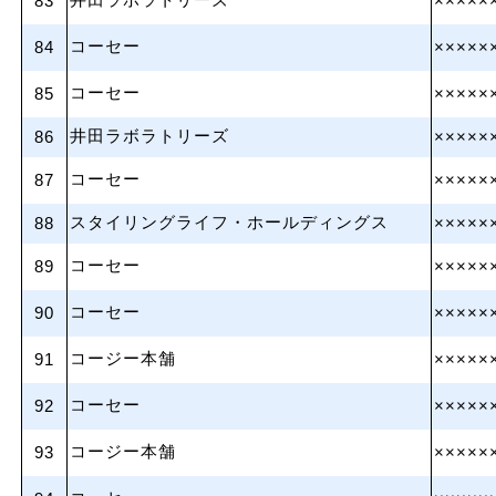
井田ラボラトリーズ
83
×××××
コーセー
84
×××××
コーセー
85
×××××
井田ラボラトリーズ
86
×××××
コーセー
87
×××××
スタイリングライフ・ホールディングス
88
×××××
コーセー
89
×××××
コーセー
90
×××××
コージー本舗
91
×××××
コーセー
92
×××××
コージー本舗
93
×××××