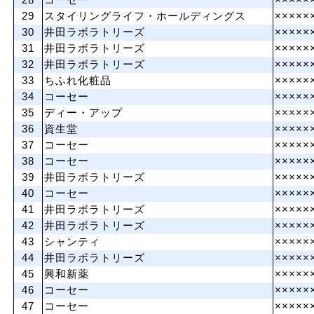
28
コーセー
×××××
29
スタイリングライフ・ホールディングス
×××××
30
井田ラボラトリーズ
×××××
31
井田ラボラトリーズ
×××××
32
井田ラボラトリーズ
×××××
33
ちふれ化粧品
×××××
34
コーセー
×××××
35
ディー・アップ
×××××
36
資生堂
×××××
37
コーセー
×××××
38
コーセー
×××××
39
井田ラボラトリーズ
×××××
40
コーセー
×××××
41
井田ラボラトリーズ
×××××
42
井田ラボラトリーズ
×××××
43
シャンティ
×××××
44
井田ラボラトリーズ
×××××
45
興和新薬
×××××
46
コーセー
×××××
47
コーセー
×××××