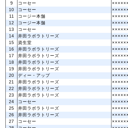
9
コーセー
×××××
10
コーセー
×××××
11
コージー本舗
×××××
12
コージー本舗
×××××
13
コーセー
×××××
14
井田ラボラトリーズ
×××××
15
資生堂
×××××
16
井田ラボラトリーズ
×××××
17
井田ラボラトリーズ
×××××
18
井田ラボラトリーズ
×××××
19
井田ラボラトリーズ
×××××
20
ディー・アップ
×××××
21
井田ラボラトリーズ
×××××
22
井田ラボラトリーズ
×××××
23
井田ラボラトリーズ
×××××
24
コーセー
×××××
25
井田ラボラトリーズ
×××××
26
井田ラボラトリーズ
×××××
27
コーセー
×××××