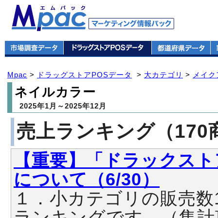
Mpac
>
ドラッグストアPOSデータ
>
大カテゴリ
>
メイク
ネイルカラー
2025年1月～2025年12月
売上ランキング（170
【重要】「ドラックスト
について（6/30）
１．小カテゴリの販売数
ランキングです。（集計