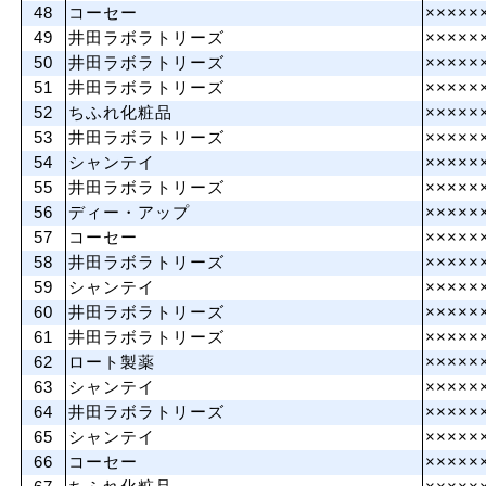
48
コーセー
×××××
49
井田ラボラトリーズ
×××××
50
井田ラボラトリーズ
×××××
51
井田ラボラトリーズ
×××××
52
ちふれ化粧品
×××××
53
井田ラボラトリーズ
×××××
54
シャンテイ
×××××
55
井田ラボラトリーズ
×××××
56
ディー・アップ
×××××
57
コーセー
×××××
58
井田ラボラトリーズ
×××××
59
シャンテイ
×××××
60
井田ラボラトリーズ
×××××
61
井田ラボラトリーズ
×××××
62
ロート製薬
×××××
63
シャンテイ
×××××
64
井田ラボラトリーズ
×××××
65
シャンテイ
×××××
66
コーセー
×××××