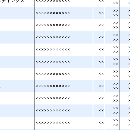
ルディングス
××××××××××××
××
××
××
××××××××××××
××
××
××
××××××××××××
××
××
××
××××××××××××
××
××
××
××××××××××××
××
××
××
××××××××××××
××
××
××
××××××××××××
××
××
××
ス
××××××××××××
××
××
××
××××××××××××
××
××
××
××××××××××××
××
××
××
××××××××××××
××
××