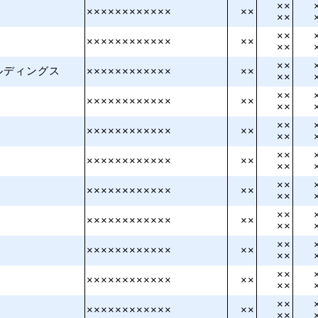
××
××××××××××××
××
××
××
××××××××××××
××
××
××
ルディングス
××××××××××××
××
××
××
××××××××××××
××
××
××
××××××××××××
××
××
××
××××××××××××
××
××
××
××××××××××××
××
××
××
××××××××××××
××
××
××
××××××××××××
××
××
××
××××××××××××
××
××
××
××××××××××××
××
××