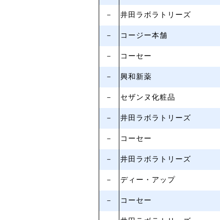
－
井田ラボラトリーズ
－
コージー本舗
－
コーセー
－
興和新薬
－
セザンヌ化粧品
－
井田ラボラトリーズ
－
コーセー
－
井田ラボラトリーズ
－
ディー・アップ
－
コーセー