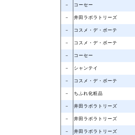
－
コーセー
－
井田ラボラトリーズ
－
コスメ・デ・ボーテ
－
コスメ・デ・ボーテ
－
コーセー
－
シャンテイ
－
コスメ・デ・ボーテ
－
ちふれ化粧品
－
井田ラボラトリーズ
－
井田ラボラトリーズ
－
井田ラボラトリーズ