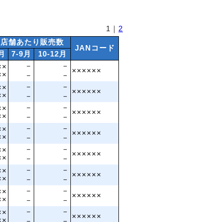
1｜
2
1店舗あたり販売数
JANコード
6月
7‐9月
10‐12月
－
－
××
××××××
××
－
－
－
－
××
××××××
××
－
－
－
－
××
××××××
××
－
－
－
－
××
××××××
××
－
－
－
－
××
××××××
××
－
－
－
－
××
××××××
××
－
－
－
－
××
××××××
××
－
－
－
－
××
××××××
××
－
－