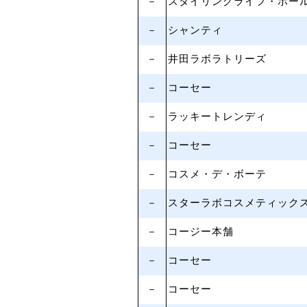
－
スタイリングライフ・ホー
－
シャンティ
－
井田ラボラトリーズ
－
コーセー
－
ラッキートレンディ
－
コーセー
－
コスメ・デ・ボーテ
－
スターラボコスメティック
－
コージー本舗
－
コーセー
－
コーセー