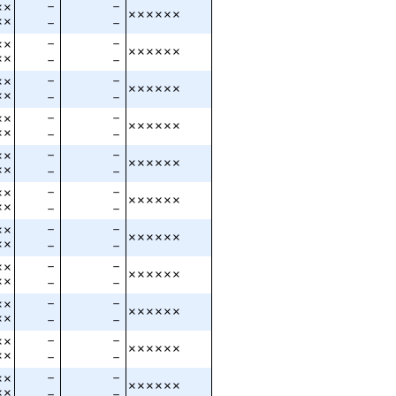
－
－
××
××××××
××
－
－
－
－
××
××××××
××
－
－
－
－
××
××××××
××
－
－
－
－
××
××××××
××
－
－
－
－
××
××××××
××
－
－
－
－
××
××××××
××
－
－
－
－
××
××××××
××
－
－
－
－
××
××××××
××
－
－
－
－
××
××××××
××
－
－
－
－
××
××××××
××
－
－
－
－
××
××××××
××
－
－