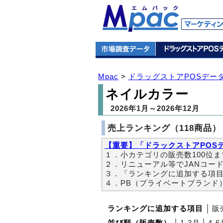
Mpac
>
ドラッグストアPOSデー
ネイルカラー
2026年1月～2026年12月
売上ランキング（118商品）
【重要】「ドラックストアPOSデ
１．小カテゴリの販売数100位
２．リニューアル等でJANコー
３．「ランキングに追加する項
４．PB（プライベートブランド
ランキングに追加する項目
│
販