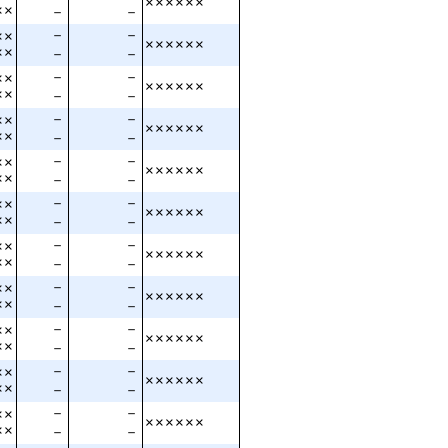
××××××
××
－
－
－
－
××
××××××
××
－
－
－
－
××
××××××
××
－
－
－
－
××
××××××
××
－
－
－
－
××
××××××
××
－
－
－
－
××
××××××
××
－
－
－
－
××
××××××
××
－
－
－
－
××
××××××
××
－
－
－
－
××
××××××
××
－
－
－
－
××
××××××
××
－
－
－
－
××
××××××
××
－
－