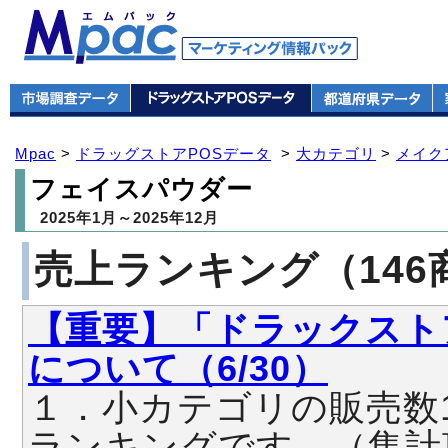
Mpac
>
ドラッグストアPOSデータ
>
大カテゴリ
>
メイク
フェイスパウダー
2025年1月～2025年12月
売上ランキング（146
【重要】「ドラックスト
について（6/30）
１．小カテゴリの販売数
ランキングです。（集計