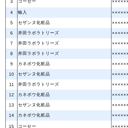
コーセー
3
×××××
輸入
4
×××××
セザンヌ化粧品
5
×××××
井田ラボラトリーズ
6
×××××
井田ラボラトリーズ
7
×××××
井田ラボラトリーズ
8
×××××
カネボウ化粧品
9
×××××
セザンヌ化粧品
10
×××××
井田ラボラトリーズ
11
×××××
カネボウ化粧品
12
×××××
セザンヌ化粧品
13
×××××
カネボウ化粧品
14
×××××
コーセー
15
×××××