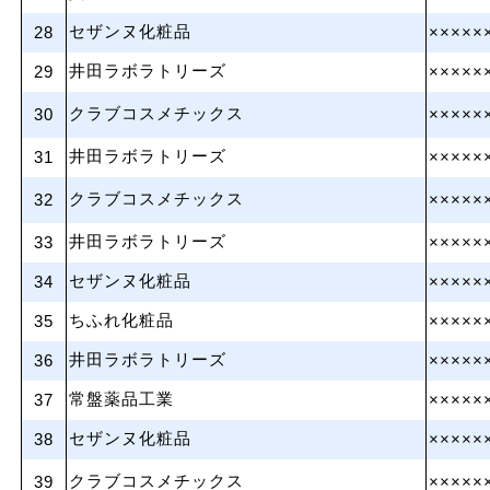
セザンヌ化粧品
28
×××××
井田ラボラトリーズ
29
×××××
クラブコスメチックス
30
×××××
井田ラボラトリーズ
31
×××××
クラブコスメチックス
32
×××××
井田ラボラトリーズ
33
×××××
セザンヌ化粧品
34
×××××
ちふれ化粧品
35
×××××
井田ラボラトリーズ
36
×××××
常盤薬品工業
37
×××××
セザンヌ化粧品
38
×××××
クラブコスメチックス
39
×××××