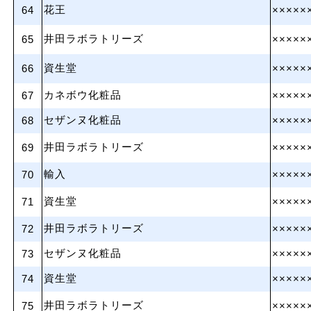
花王
64
×××××
井田ラボラトリーズ
65
×××××
資生堂
66
×××××
カネボウ化粧品
67
×××××
セザンヌ化粧品
68
×××××
井田ラボラトリーズ
69
×××××
輸入
70
×××××
資生堂
71
×××××
井田ラボラトリーズ
72
×××××
セザンヌ化粧品
73
×××××
資生堂
74
×××××
井田ラボラトリーズ
75
×××××