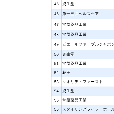
資生堂
45
第一三共ヘルスケア
46
常盤薬品工業
47
常盤薬品工業
48
ピエールファーブルジャポ
49
資生堂
50
常盤薬品工業
51
花王
52
クオリティファースト
53
資生堂
54
常盤薬品工業
55
スタイリングライフ・ホー
56