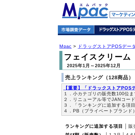
Mpac
>
ドラッグストアPOSデー
フェイスクリーム
2025年1月～2025年12月
売上ランキング（128商品）
【重要】「ドラックストアPOSデ
１．小カテゴリの販売数100位
２．リニューアル等でJANコー
３．「ランキングに追加する項
４．PB（プライベートブランド
ランキングに追加する項目
│
販