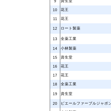
資生堂
9
花王
10
花王
11
ロート製薬
12
全薬工業
13
小林製薬
14
資生堂
15
花王
16
花王
17
全薬工業
18
資生堂
19
ピエールファーブルジャポ
20