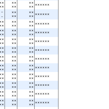
××
××
××
××××××
××
××
××
－
××
××
××××××
××
××
－
××
××
××
××××××
××
××
××
××
××
××
××××××
××
××
××
××
××
××
××××××
××
××
××
××
××
××
××××××
××
××
××
××
××
××
××××××
××
××
××
××
××
××
××××××
××
××
××
××
××
××
××××××
××
××
××
××
××
××
××××××
××
××
××
××
××
××
××××××
××
××
××
××
××
××
××××××
××
××
××