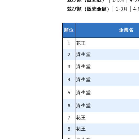
並び順（販売数）
│
1‐3月
│
4‐6
並び順（販売金額）
│
1‐3月
│
4
順位
企業名
花王
1
資生堂
2
資生堂
3
資生堂
4
資生堂
5
資生堂
6
花王
7
花王
8