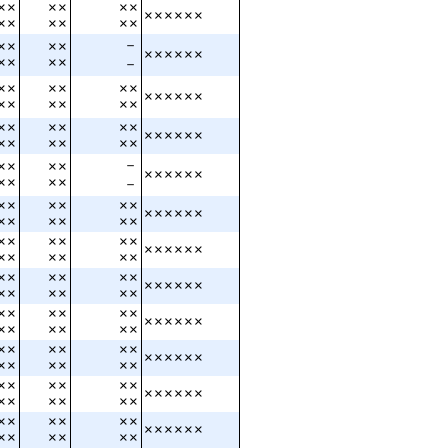
××
××
××
××××××
××
××
××
－
××
××
××××××
××
××
－
××
××
××
××××××
××
××
××
××
××
××
××××××
××
××
××
－
××
××
××××××
××
××
－
××
××
××
××××××
××
××
××
××
××
××
××××××
××
××
××
××
××
××
××××××
××
××
××
××
××
××
××××××
××
××
××
××
××
××
××××××
××
××
××
××
××
××
××××××
××
××
××
××
××
××
××××××
××
××
××