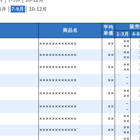
月
│
7‐9月
│
10‐12月
‐6月
│
7‐9月
│
10‐12月
販売
平均
商品名
単価
1‐3月
4‐
××
××××××××××××
××
××
××
××××××××××××
××
××
××
××××××××××××
××
××
－
××××××××××××
××
－
××
××××××××××××
××
××
－
××××××××××××
××
－
××
××××××××××××
××
××
××
××××××××××××
××
××
××