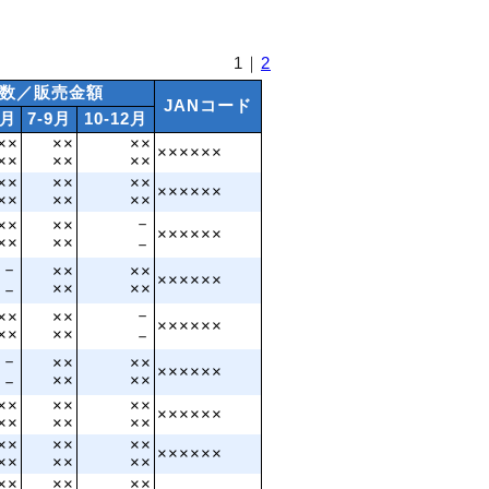
1｜
2
数／販売金額
JANコード
6月
7‐9月
10‐12月
××
××
××
××××××
××
××
××
××
××
××
××××××
××
××
××
－
××
××
××××××
××
××
－
－
××
××
××××××
××
××
－
－
××
××
××××××
××
××
－
－
××
××
××××××
××
××
－
××
××
××
××××××
××
××
××
××
××
××
××××××
××
××
××
××
××
××