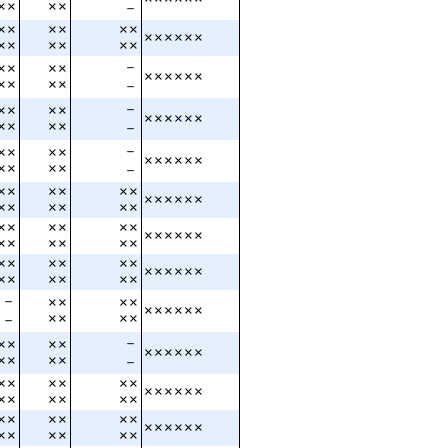
××
××
－
××
××
××
××××××
××
××
××
－
××
××
××××××
××
××
－
－
××
××
××××××
××
××
－
－
××
××
××××××
××
××
－
××
××
××
××××××
××
××
××
××
××
××
××××××
××
××
××
××
××
××
××××××
××
××
××
－
××
××
××××××
××
××
－
－
××
××
××××××
××
××
－
××
××
××
××××××
××
××
××
××
××
××
××××××
××
××
××