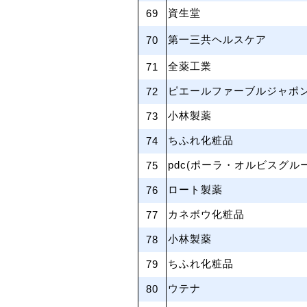
資生堂
69
第一三共ヘルスケア
70
全薬工業
71
ピエールファーブルジャポ
72
小林製薬
73
ちふれ化粧品
74
pdc(ポーラ・オルビスグル
75
ロート製薬
76
カネボウ化粧品
77
小林製薬
78
ちふれ化粧品
79
ウテナ
80