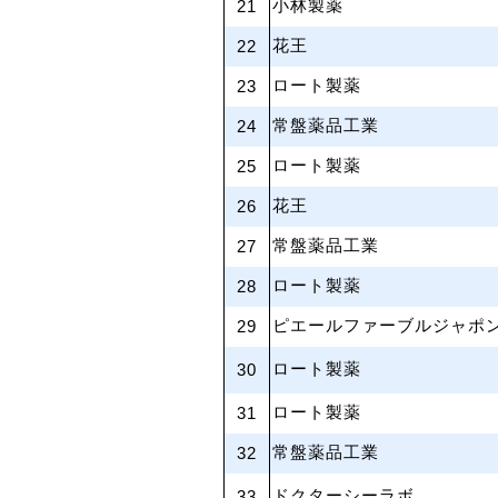
小林製薬
21
花王
22
ロート製薬
23
常盤薬品工業
24
ロート製薬
25
花王
26
常盤薬品工業
27
ロート製薬
28
ピエールファーブルジャポ
29
ロート製薬
30
ロート製薬
31
常盤薬品工業
32
ドクターシーラボ
33