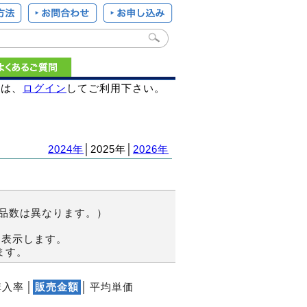
様は、
ログイン
してご利用下さい。
2024年
│2025年│
2026年
商品数は異なります。）
を表示します。
ます。
購入率
│
販売金額
│
平均単価