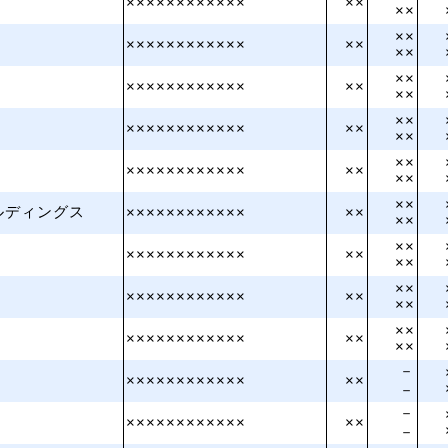
××××××××××××
××
××
××
××××××××××××
××
××
××
××××××××××××
××
××
××
××××××××××××
××
××
××
××××××××××××
××
××
××
ルディングス
××××××××××××
××
××
××
××××××××××××
××
××
××
××××××××××××
××
××
××
××××××××××××
××
××
－
××××××××××××
××
－
－
××××××××××××
××
－