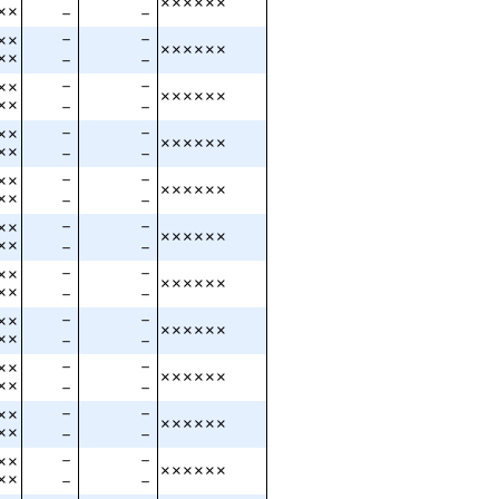
××××××
××
－
－
－
－
××
××××××
××
－
－
－
－
××
××××××
××
－
－
－
－
××
××××××
××
－
－
－
－
××
××××××
××
－
－
－
－
××
××××××
××
－
－
－
－
××
××××××
××
－
－
－
－
××
××××××
××
－
－
－
－
××
××××××
××
－
－
－
－
××
××××××
××
－
－
－
－
××
××××××
××
－
－