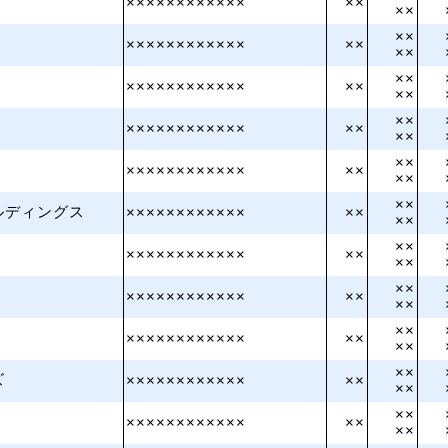
××××××××××××
××
××
××
××××××××××××
××
××
××
××××××××××××
××
××
××
××××××××××××
××
××
××
××××××××××××
××
××
××
ルディングス
××××××××××××
××
××
××
××××××××××××
××
××
××
××××××××××××
××
××
××
××××××××××××
××
××
××
ズ
××××××××××××
××
××
××
××××××××××××
××
××