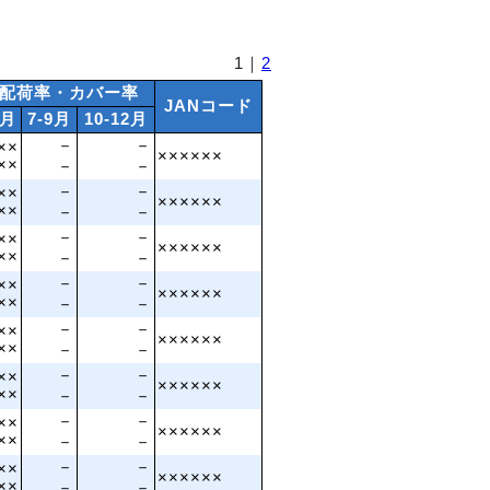
1｜
2
配荷率・カバー率
JANコード
6月
7‐9月
10‐12月
－
－
××
××××××
××
－
－
－
－
××
××××××
××
－
－
－
－
××
××××××
××
－
－
－
－
××
××××××
××
－
－
－
－
××
××××××
××
－
－
－
－
××
××××××
××
－
－
－
－
××
××××××
××
－
－
－
－
××
××××××
××
－
－