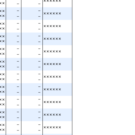
××××××
××
－
－
－
－
××
××××××
××
－
－
－
－
××
××××××
××
－
－
－
－
××
××××××
××
－
－
－
－
××
××××××
××
－
－
－
－
××
××××××
××
－
－
－
－
××
××××××
××
－
－
－
－
××
××××××
××
－
－
－
－
××
××××××
××
－
－
－
－
××
××××××
××
－
－
－
－
××
××××××
××
－
－