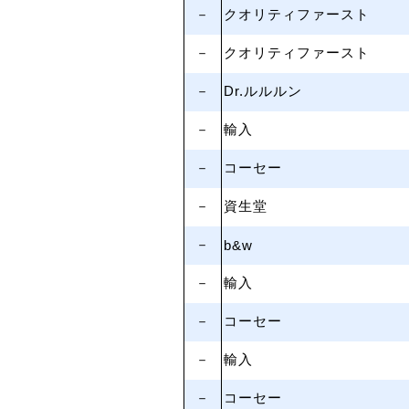
－
クオリティファースト
－
クオリティファースト
－
Dr.ルルルン
－
輸入
－
コーセー
－
資生堂
－
b&w
－
輸入
－
コーセー
－
輸入
－
コーセー