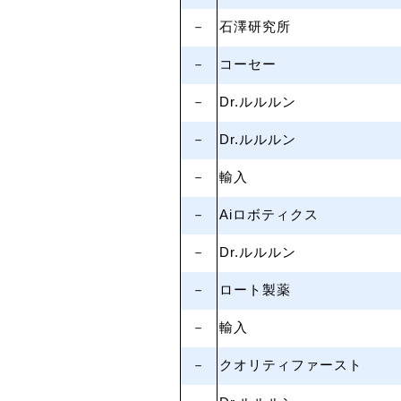
－
石澤研究所
－
コーセー
－
Dr.ルルルン
－
Dr.ルルルン
－
輸入
－
Aiロボティクス
－
Dr.ルルルン
－
ロート製薬
－
輸入
－
クオリティファースト