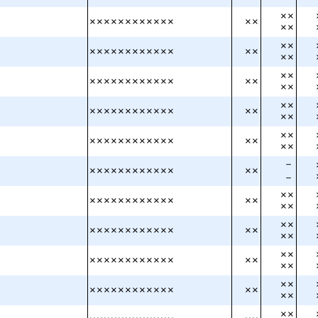
××
××××××××××××
××
××
××
××××××××××××
××
××
××
××××××××××××
××
××
××
××××××××××××
××
××
××
××××××××××××
××
××
－
××××××××××××
××
－
××
××××××××××××
××
××
××
××××××××××××
××
××
××
××××××××××××
××
××
××
××××××××××××
××
××
××