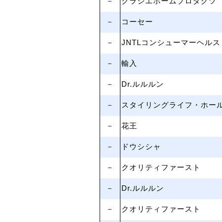
－
クラシエホームプロダクツ
－
コーセー
－
JNTLコンシューマーヘルス
－
輸入
－
Dr.ルルルン
－
スタイリングライフ・ホー
－
花王
－
ドウシシャ
－
クオリティファースト
－
Dr.ルルルン
－
クオリティファースト