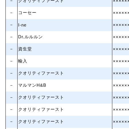
－
クオリティファースト
×××××
－
コーセー
×××××
－
I-ne
×××××
－
Dr.ルルルン
×××××
－
資生堂
×××××
－
輸入
×××××
－
クオリティファースト
×××××
－
マルマンH&B
×××××
－
クオリティファースト
×××××
－
クオリティファースト
×××××
－
クオリティファースト
×××××