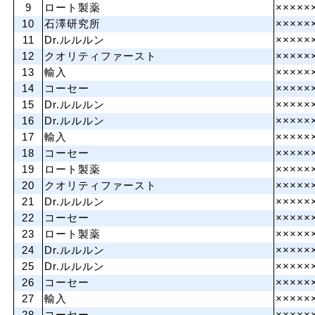
9
ロート製薬
×××××
10
石澤研究所
×××××
11
Dr.ルルルン
×××××
12
クオリティファースト
×××××
13
輸入
×××××
14
コーセー
×××××
15
Dr.ルルルン
×××××
16
Dr.ルルルン
×××××
17
輸入
×××××
18
コーセー
×××××
19
ロート製薬
×××××
20
クオリティファースト
×××××
21
Dr.ルルルン
×××××
22
コーセー
×××××
23
ロート製薬
×××××
24
Dr.ルルルン
×××××
25
Dr.ルルルン
×××××
26
コーセー
×××××
27
輸入
×××××