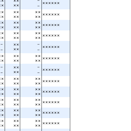
－
××
××
××××××
××
××
－
××
××
××
××××××
××
××
××
××
××
××
××××××
××
××
××
××
××
××
××××××
××
××
××
－
－
××
××××××
××
－
－
××
××
××
××××××
××
××
××
－
－
××
××××××
××
－
－
××
××
××
××××××
××
××
××
××
××
××
××××××
××
××
××
××
××
××
××××××
××
××
××
××
××
××
××××××
××
××
××
××
××
××
××××××
××
××
××