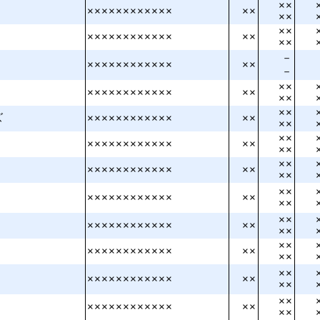
××
××××××××××××
××
××
××
××××××××××××
××
××
－
××××××××××××
××
－
××
××××××××××××
××
××
××
ズ
××××××××××××
××
××
××
××××××××××××
××
××
××
××××××××××××
××
××
××
××××××××××××
××
××
××
××××××××××××
××
××
××
××××××××××××
××
××
××
××××××××××××
××
××
××
××××××××××××
××
××