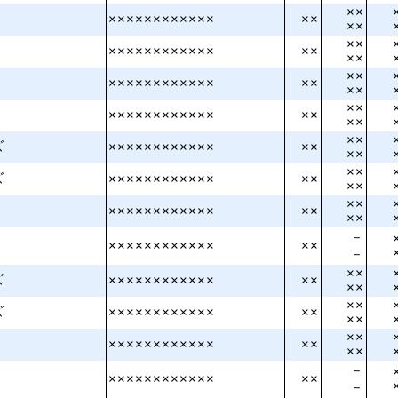
××
××××××××××××
××
××
××
××××××××××××
××
××
××
××××××××××××
××
××
××
××××××××××××
××
××
××
ズ
××××××××××××
××
××
××
ズ
××××××××××××
××
××
××
××××××××××××
××
××
－
××××××××××××
××
－
××
ズ
××××××××××××
××
××
××
ズ
××××××××××××
××
××
××
××××××××××××
××
××
－
××××××××××××
××
－