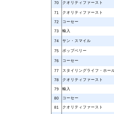
クオリティファースト
70
クオリティファースト
71
コーセー
72
輸入
73
サン・スマイル
74
ポップベリー
75
コーセー
76
スタイリングライフ・ホー
77
クオリティファースト
78
輸入
79
コーセー
80
クオリティファースト
81