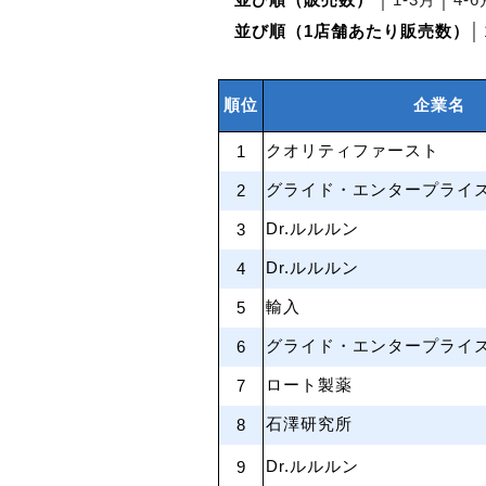
並び順（販売数）
│
1‐3月
│
4‐6
並び順（1店舗あたり販売数）
│
順位
企業名
クオリティファースト
1
グライド・エンタープライ
2
Dr.ルルルン
3
Dr.ルルルン
4
輸入
5
グライド・エンタープライ
6
ロート製薬
7
石澤研究所
8
Dr.ルルルン
9