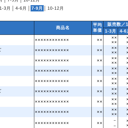
月
│
7‐9月
│
10‐12月
1‐3月
│
4‐6月
│
7‐9月
│
10‐12月
販売数／
平均
商品名
単価
1‐3月
4‐
××
××××××××××××
××
××
××
ズ
××××××××××××
××
××
××
××××××××××××
××
××
××
××××××××××××
××
××
××
××××××××××××
××
××
××
ズ
××××××××××××
××
××
××
××××××××××××
××
××
××
××××××××××××
××
××
－
××××××××××××
××
－