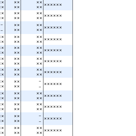
××
××
××
××××××
××
××
××
××
××
××
××××××
××
××
××
－
××
××
××××××
××
××
－
××
××
××
××××××
××
××
××
××
××
××
××××××
××
××
××
××
××
××
××××××
××
××
××
××
××
××
××××××
××
××
××
－
××
××
××××××
××
××
－
××
××
××
××××××
××
××
××
××
××
××
××××××
××
××
××
－
××
××
××××××
××
××
－
××
××
××
××××××
××
××
××