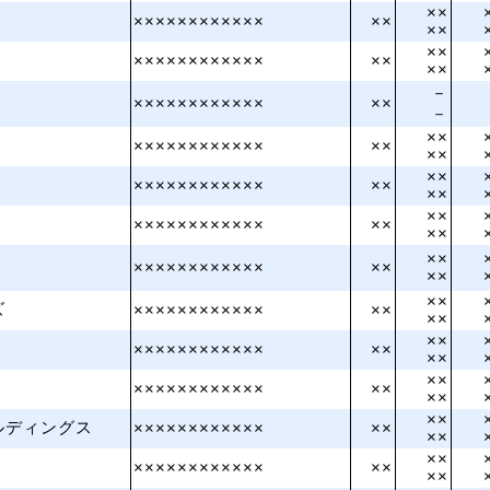
××
××××××××××××
××
××
××
××××××××××××
××
××
－
××××××××××××
××
－
××
××××××××××××
××
××
××
××××××××××××
××
××
××
××××××××××××
××
××
××
××××××××××××
××
××
××
ズ
××××××××××××
××
××
××
××××××××××××
××
××
××
××××××××××××
××
××
××
ルディングス
××××××××××××
××
××
××
××××××××××××
××
××