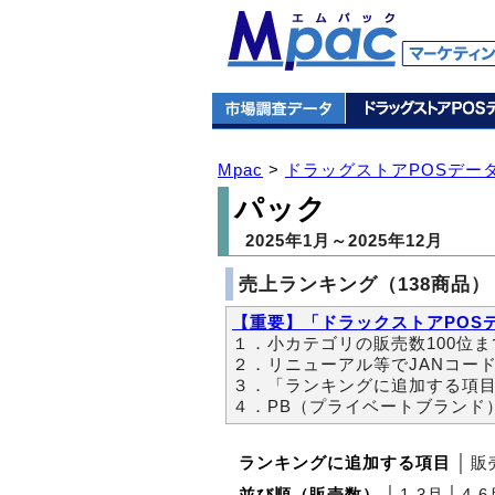
Mpac
>
ドラッグストアPOSデー
パック
2025年1月～2025年12月
売上ランキング（138商品）
【重要】「ドラックストアPOSデ
１．小カテゴリの販売数100位
２．リニューアル等でJANコー
３．「ランキングに追加する項
４．PB（プライベートブランド
ランキングに追加する項目
│
販