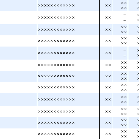
××
××××××××××××
××
××
－
××××××××××××
××
－
××
××××××××××××
××
××
××
××××××××××××
××
××
－
××××××××××××
××
－
××
××××××××××××
××
××
××
××××××××××××
××
××
××
××××××××××××
××
××
××
××××××××××××
××
××
××
××××××××××××
××
××
××
××××××××××××
××
××
××
××××××××××××
××
××