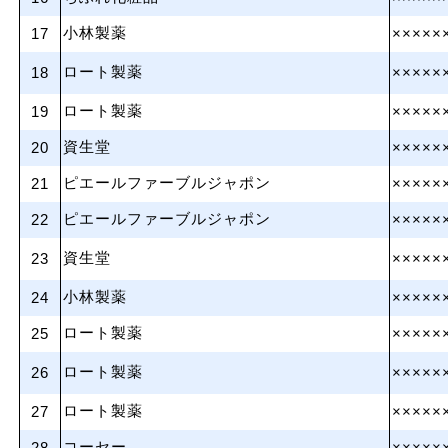
小林製薬
17
×××××
ロート製薬
18
×××××
ロート製薬
19
×××××
資生堂
20
×××××
ピエールファーブルジャポン
21
×××××
ピエールファーブルジャポン
22
×××××
資生堂
23
×××××
小林製薬
24
×××××
ロート製薬
25
×××××
ロート製薬
26
×××××
ロート製薬
27
×××××
コーセー