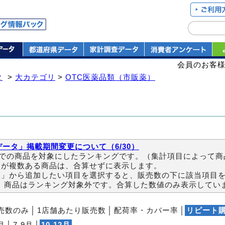
会員のお客
タ
>
大カテゴリ
>
OTC医薬品類（市販薬）
ータ」掲載期間変更について（6/30）
までの商品を対象にしたランキングです。（集計項目によって
ドが複数ある商品は、合算せずに表示します。
目」から追加したい項目を選択すると、販売数の下に該当項目
）商品はランキング対象外です。合算した数値のみ表示してい
売数のみ
│
1店舗あたり販売数
│
配荷率・カバー率
│
リピート