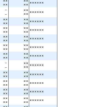
××
××
××××××
××
××
－
××
××××××
××
－
××
××
××××××
××
××
××
××
××××××
××
××
××
××
××××××
××
××
××
××
××××××
××
××
××
××
××××××
××
××
－
××
××××××
××
－
××
××
××××××
××
××
××
××
××××××
××
××
××
××
××××××
××
××
××
××
××××××
××
××