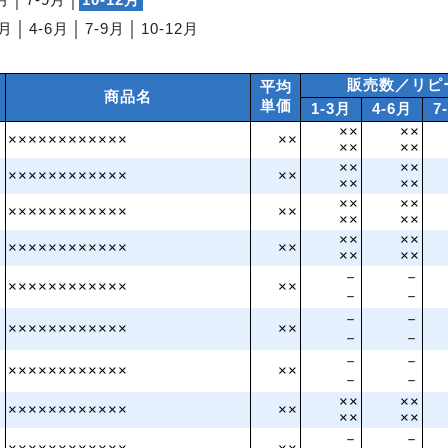
月
│
7‐9月
│
10‐12月
3月
│
4‐6月
│
7‐9月
│
10‐12月
販売数／リピ
平均
商品名
単価
1‐3月
4‐6月
7
××
××
××××××××××××
××
××
××
××
××
××××××××××××
××
××
××
××
××
××××××××××××
××
××
××
××
××
××××××××××××
××
××
××
－
－
××××××××××××
××
－
－
－
－
××××××××××××
××
－
－
－
－
××××××××××××
××
－
－
××
××
××××××××××××
××
××
××
－
－