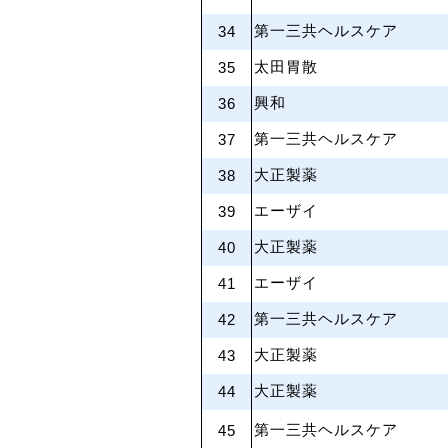
第一三共ヘルスケア
34
太田胃散
35
興和
36
第一三共ヘルスケア
37
大正製薬
38
エーザイ
39
大正製薬
40
エーザイ
41
第一三共ヘルスケア
42
大正製薬
43
大正製薬
44
第一三共ヘルスケア
45