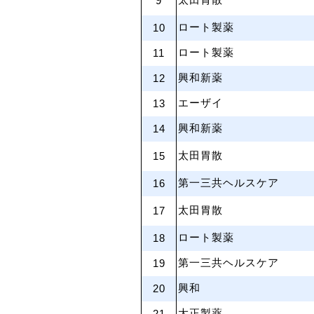
太田胃散
9
ロート製薬
10
ロート製薬
11
興和新薬
12
エーザイ
13
興和新薬
14
太田胃散
15
第一三共ヘルスケア
16
太田胃散
17
ロート製薬
18
第一三共ヘルスケア
19
興和
20
大正製薬