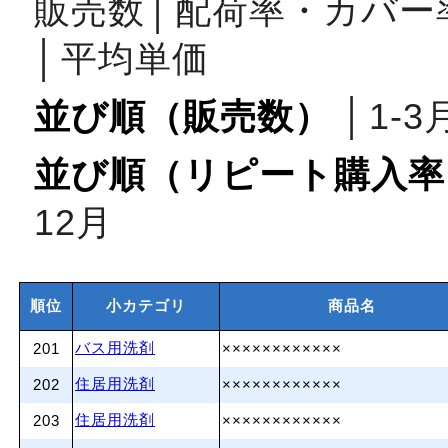
販売数
│
配荷率・カバー
│
平均単価
並び順（販売数）
│
1‐3
並び順（リピート購入率
12月
順位
小カテゴリ
商品名
バス用洗剤
201
××××××××××××
住居用洗剤
202
××××××××××××
住居用洗剤
203
××××××××××××