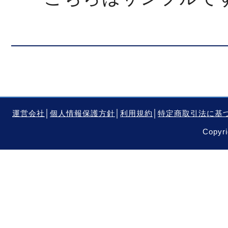
運営会社
│
個人情報保護方針
│
利用規約
│
特定商取引法に基
Copyri