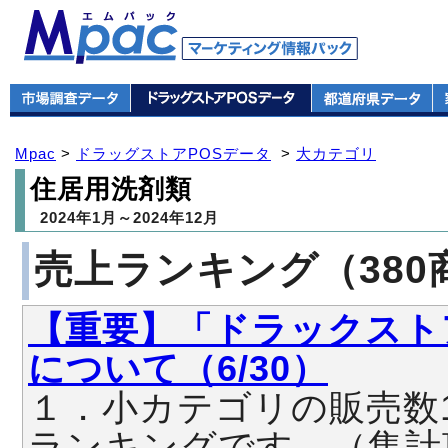
Mpac
>
ドラッグストアPOSデータ
>
大カテゴリ
住居用洗剤類
2024年1月～2024年12月
売上ランキング（380
【重要】「ドラックスト
について（6/30）
１．小カテゴリの販売数
ランキングです。（集計