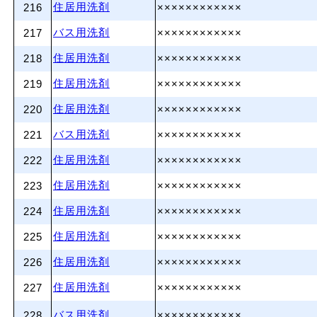
住居用洗剤
216
××××××××××××
バス用洗剤
217
××××××××××××
住居用洗剤
218
××××××××××××
住居用洗剤
219
××××××××××××
住居用洗剤
220
××××××××××××
バス用洗剤
221
××××××××××××
住居用洗剤
222
××××××××××××
住居用洗剤
223
××××××××××××
住居用洗剤
224
××××××××××××
住居用洗剤
225
××××××××××××
住居用洗剤
226
××××××××××××
住居用洗剤
227
××××××××××××
バス用洗剤
228
××××××××××××