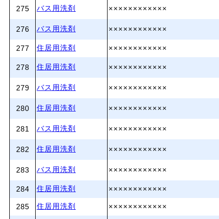
バス用洗剤
275
××××××××××××
バス用洗剤
276
××××××××××××
住居用洗剤
277
××××××××××××
住居用洗剤
278
××××××××××××
バス用洗剤
279
××××××××××××
住居用洗剤
280
××××××××××××
バス用洗剤
281
××××××××××××
住居用洗剤
282
××××××××××××
バス用洗剤
283
××××××××××××
住居用洗剤
284
××××××××××××
住居用洗剤
285
××××××××××××