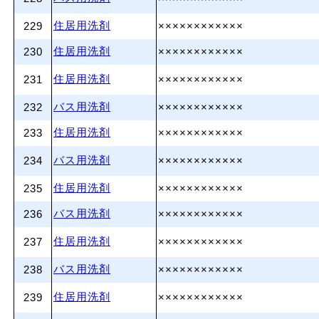
住居用洗剤
229
××××××××××××
住居用洗剤
230
××××××××××××
住居用洗剤
231
××××××××××××
バス用洗剤
232
××××××××××××
住居用洗剤
233
××××××××××××
バス用洗剤
234
××××××××××××
住居用洗剤
235
××××××××××××
バス用洗剤
236
××××××××××××
住居用洗剤
237
××××××××××××
バス用洗剤
238
××××××××××××
住居用洗剤
239
××××××××××××