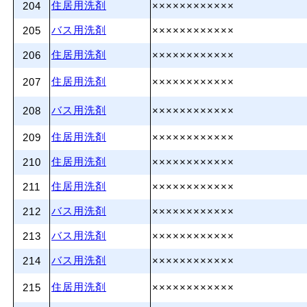
住居用洗剤
204
××××××××××××
バス用洗剤
205
××××××××××××
住居用洗剤
206
××××××××××××
住居用洗剤
207
××××××××××××
バス用洗剤
208
××××××××××××
住居用洗剤
209
××××××××××××
住居用洗剤
210
××××××××××××
住居用洗剤
211
××××××××××××
バス用洗剤
212
××××××××××××
バス用洗剤
213
××××××××××××
バス用洗剤
214
××××××××××××
住居用洗剤
215
××××××××××××