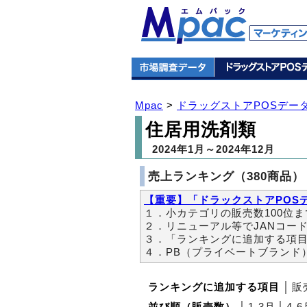
Mpac
>
ドラッグストアPOSデー
住居用洗剤類
2024年1月～2024年12月
売上ランキング（380商品）
【重要】「ドラックストアPOSデ
１．小カテゴリの販売数100位
２．リニューアル等でJANコー
３．「ランキングに追加する項
４．PB（プライベートブランド
ランキングに追加する項目
│
販