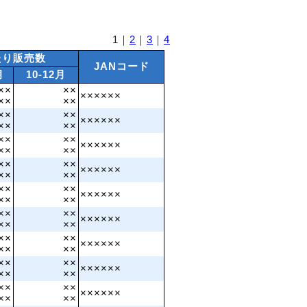
1｜
2
｜
3
｜
4
たり販売数
JANコード
月
10‐12月
××
××
××××××
××
××
××
××
××××××
××
××
××
××
××××××
××
××
××
××
××××××
××
××
××
××
××××××
××
××
××
××
××××××
××
××
××
××
××××××
××
××
××
××
××××××
××
××
××
××
××××××
××
××