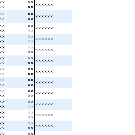
××
××
××××××
××
××
××
××
××××××
××
××
××
××
××××××
××
××
××
××
××××××
××
××
××
××
××××××
××
××
××
××
××××××
××
××
××
××
××××××
××
××
××
××
××××××
××
××
××
××
××××××
××
××
××
××
××××××
××
××
××
××
××××××
××
××
××
××
××××××
××
××
××
××