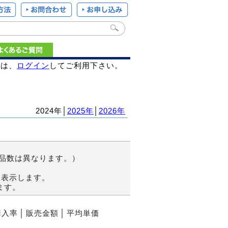
様は、
ログイン
してご利用下さい。
2024年│
2025年
│
2026年
商品数は異なります。）
を表示します。
ます。
購入率
│
販売金額
│
平均単価