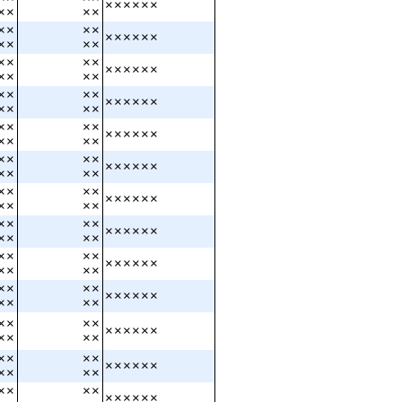
××××××
××
××
××
××
××××××
××
××
××
××
××××××
××
××
××
××
××××××
××
××
××
××
××××××
××
××
××
××
××××××
××
××
××
××
××××××
××
××
××
××
××××××
××
××
××
××
××××××
××
××
××
××
××××××
××
××
××
××
××××××
××
××
××
××
××××××
××
××
××
××
××××××