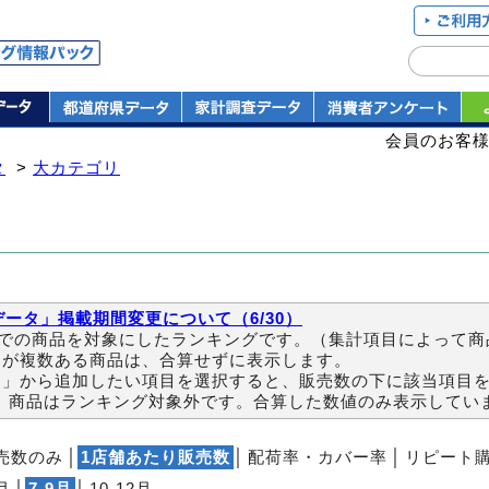
会員のお客
タ
>
大カテゴリ
ータ」掲載期間変更について（6/30）
までの商品を対象にしたランキングです。（集計項目によって
ドが複数ある商品は、合算せずに表示します。
目」から追加したい項目を選択すると、販売数の下に該当項目
）商品はランキング対象外です。合算した数値のみ表示してい
売数のみ
│
1店舗あたり販売数
│
配荷率・カバー率
│
リピート