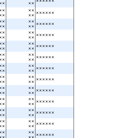
××××××
××
××
××
××
××××××
××
××
××
××
××××××
××
××
××
××
××××××
××
××
××
××
××××××
××
××
××
××
××××××
××
××
××
××
××××××
××
××
××
××
××××××
××
××
××
××
××××××
××
××
××
××
××××××
××
××
××
××
××××××
××
××
××
××
××××××
××
××
××
××
××××××
××
××