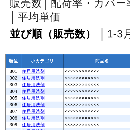
販売数
│
配荷率・カバー
│
平均単価
並び順（販売数）
│
1‐3
順位
小カテゴリ
商品名
301
住居用洗剤
××××××××××××
302
住居用洗剤
××××××××××××
303
住居用洗剤
××××××××××××
304
住居用洗剤
××××××××××××
305
住居用洗剤
××××××××××××
306
住居用洗剤
××××××××××××
307
住居用洗剤
××××××××××××
308
住居用洗剤
××××××××××××
309
住居用洗剤
××××××××××××