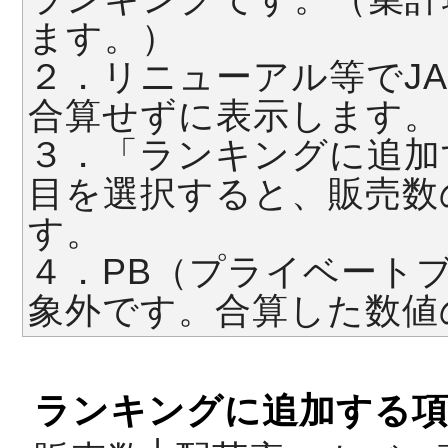
ます。）
２．リニューアル等でJ
合算せずに表示します。
３．「ランキングに追加
目を選択すると、販売数
す。
４．PB（プライベート
象外です。合算した数値
ランキングに追加する