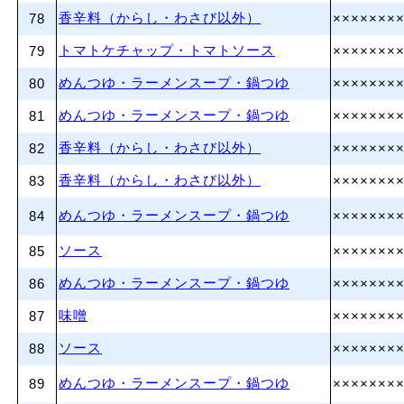
香辛料（からし・わさび以外）
78
×××××××
トマトケチャップ・トマトソース
79
×××××××
めんつゆ・ラーメンスープ・鍋つゆ
80
×××××××
めんつゆ・ラーメンスープ・鍋つゆ
81
×××××××
香辛料（からし・わさび以外）
82
×××××××
香辛料（からし・わさび以外）
83
×××××××
めんつゆ・ラーメンスープ・鍋つゆ
84
×××××××
ソース
85
×××××××
めんつゆ・ラーメンスープ・鍋つゆ
86
×××××××
味噌
87
×××××××
ソース
88
×××××××
めんつゆ・ラーメンスープ・鍋つゆ
89
×××××××