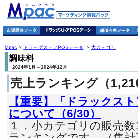
Mpac
>
ドラッグストアPOSデータ
>
大カテゴリ
調味料
2024年1月～2024年12月
売上ランキング（1,21
【重要】「ドラックスト
について（6/30）
１．小カテゴリの販売数
ランキングです。（集計