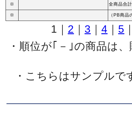
※
全商品合
※
（PB商品
1｜
2
｜
3
｜
4
｜
5
・順位が｢－｣の商品は
・こちらはサンプルで