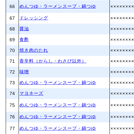
めんつゆ・ラーメンスープ・鍋つゆ
66
×××××××
ドレッシング
67
×××××××
醤油
68
×××××××
食酢
69
×××××××
焼き肉のたれ
70
×××××××
香辛料（からし・わさび以外）
71
×××××××
味噌
72
×××××××
めんつゆ・ラーメンスープ・鍋つゆ
73
×××××××
マヨネーズ
74
×××××××
めんつゆ・ラーメンスープ・鍋つゆ
75
×××××××
めんつゆ・ラーメンスープ・鍋つゆ
76
×××××××
めんつゆ・ラーメンスープ・鍋つゆ
77
×××××××